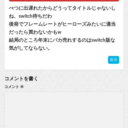
べつに出遅れたからどうってタイトルじゃないし
ね、switch待ちだわ
後発でフレームレートがヒーローズみたいに適当
だったら買わないかもw
結局のところ年末にバカ売れするのはswitch版な
気がしてならない。
返信
コメントを書く
コメント
※