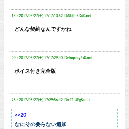
18：2017/05/27(土) 17:17:10.52 ID:Sk9jh8Dd0.net
どんな契約なんですかね
20：2017/05/27(土) 17:17:29.40 ID:4nqxmg2x0.net
ボイス付き完全版
98：2017/05/27(土) 17:29:56.42 ID:cE1iUPg5a.net
>>20
なにその要らない追加