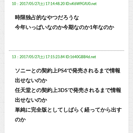
10：2017/05/27(土) 17:14:48.20 ID:vK6W9GfU0.net
時限独占的なやつだろうな
今年いっぱいなのか今期なのか1年なのか
13：2017/05/27(土) 17:15:23.84 ID:1640GBB4d.net
ソニーとの契約上PS4で発売されるまで情報
出せないのか
任天堂との契約上3DSで発売されるまで情報
出せないのか
単純に完全版としてしばらく経ってから出す
のか