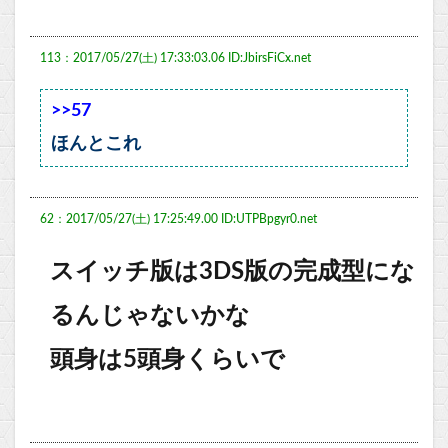
113：2017/05/27(土) 17:33:03.06 ID:JbirsFiCx.net
>>57
ほんとこれ
62：2017/05/27(土) 17:25:49.00 ID:UTPBpgyr0.net
スイッチ版は3DS版の完成型にな
るんじゃないかな
頭身は5頭身くらいで