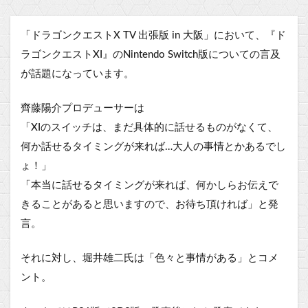
「ドラゴンクエストX TV 出張版 in 大阪」において、『ド
ラゴンクエストXI』のNintendo Switch版についての言及
が話題になっています。
齊藤陽介プロデューサーは
「XIのスイッチは、まだ具体的に話せるものがなくて、
何か話せるタイミングが来れば…大人の事情とかあるでし
ょ！」
「本当に話せるタイミングが来れば、何かしらお伝えで
きることがあると思いますので、お待ち頂ければ」と発
言。
それに対し、堀井雄二氏は「色々と事情がある」とコメ
ント。