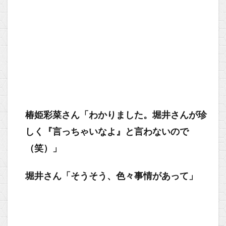
椿姫彩菜さん「わかりました。堀井さんが珍
しく『言っちゃいなよ』と言わないので
（笑）」
堀井さん「そうそう、色々事情があって」