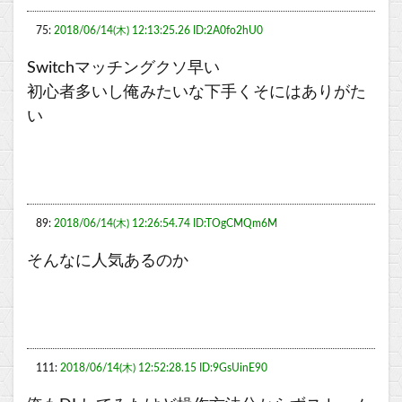
75:
2018/06/14(木) 12:13:25.26 ID:2A0fo2hU0
Switchマッチングクソ早い
初心者多いし俺みたいな下手くそにはありがた
い
89:
2018/06/14(木) 12:26:54.74 ID:TOgCMQm6M
そんなに人気あるのか
111:
2018/06/14(木) 12:52:28.15 ID:9GsUinE90