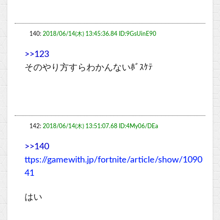
140:
2018/06/14(木) 13:45:36.84 ID:9GsUinE90
>>123
そのやり方すらわかんないﾎﾞｽｹﾃ
142:
2018/06/14(木) 13:51:07.68 ID:4My06/DEa
>>140
ttps://gamewith.jp/fortnite/article/show/1090
41
はい