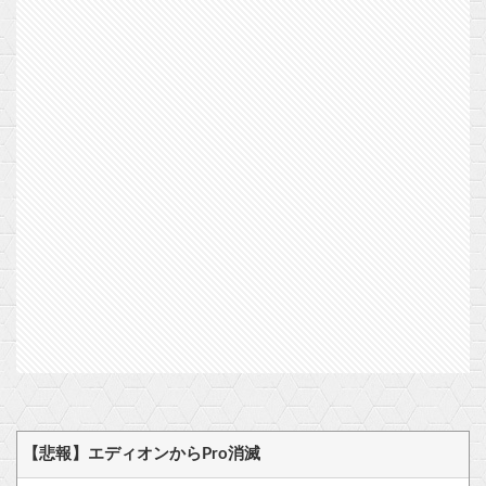
【悲報】エディオンからPro消滅