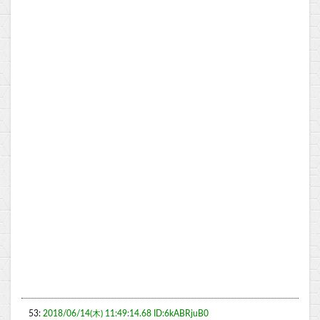
53:
2018/06/14(木) 11:49:14.68 ID:6kABRjuB0