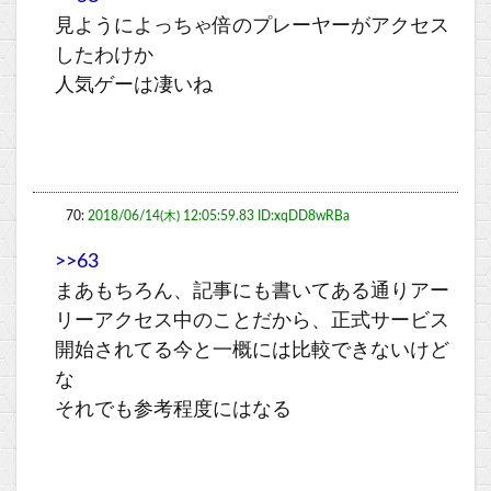
見ようによっちゃ倍のプレーヤーがアクセス
したわけか
人気ゲーは凄いね
70:
2018/06/14(木) 12:05:59.83 ID:xqDD8wRBa
>>63
まあもちろん、記事にも書いてある通りアー
リーアクセス中のことだから、正式サービス
開始されてる今と一概には比較できないけど
な
それでも参考程度にはなる