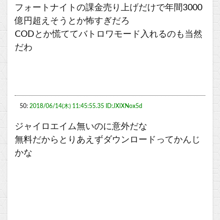
フォートナイトの課金売り上げだけで年間3000
億円超えそうとか怖すぎだろ
CODとか慌ててバトロワモード入れるのも当然
だわ
50:
2018/06/14(木) 11:45:55.35 ID:JXlXNox5d
ジャイロエイム無いのに意外だな
無料だからとりあえずダウンロードってかんじ
かな