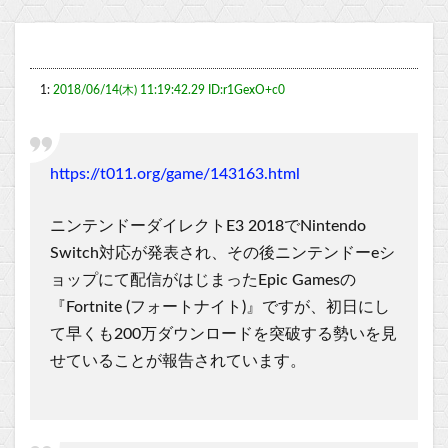
1:
2018/06/14(木) 11:19:42.29 ID:r1GexO+c0
https://t011.org/game/143163.html
ニンテンドーダイレクトE3 2018でNintendo
Switch対応が発表され、その後ニンテンドーeシ
ョップにて配信がはじまったEpic Gamesの
『Fortnite (フォートナイト)』ですが、初日にし
て早くも200万ダウンロードを突破する勢いを見
せていることが報告されています。