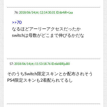
76:
2018/06/14(木) 12:14:30.01 ID:tb4tR+Lxa
>>70
なるほどアーリーアクセスだったか
switchは母数がどこまで伸びるかだな
57:
2018/06/14(木) 11:53:18.76 ID:6kABRjuB0
そのうちSwitch限定スキンとか配布されそう
PS4限定スキンも2着配られてるし