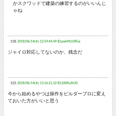
かスクワッドで建築の練習するのがいいんじ
ゃね
118:
2018/06/14(木) 12:59:44.49 ID:pwH4UURGa
ジャイロ対応してないのか、残念だ
123:
2018/06/14(木) 13:16:21.32 ID:2A0fo2hU0
今から始めるやつは操作をピルダープロに変え
ておいた方がいいと思う