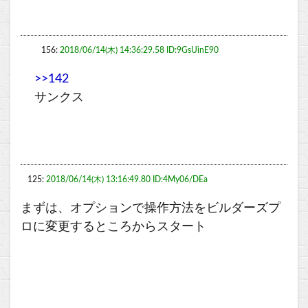
156:
2018/06/14(木) 14:36:29.58 ID:9GsUinE90
>>142
サンクス
125:
2018/06/14(木) 13:16:49.80 ID:4My06/DEa
まずは、オプションで操作方法をビルダーズプ
ロに変更するところからスタート