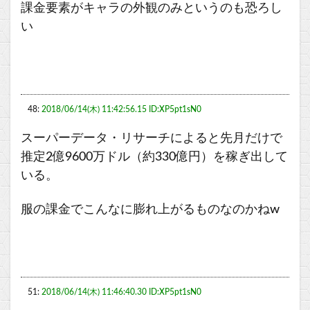
課金要素がキャラの外観のみというのも恐ろし
い
48:
2018/06/14(木) 11:42:56.15 ID:XP5pt1sN0
スーパーデータ・リサーチによると先月だけで
推定2億9600万ドル（約330億円）を稼ぎ出して
いる。
服の課金でこんなに膨れ上がるものなのかねw
51:
2018/06/14(木) 11:46:40.30 ID:XP5pt1sN0