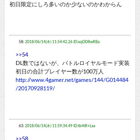
初日限定にしろ多いのか少ないのかわからん
58:
2018/06/14(木) 11:54:42.26 ID:xqDD8wRBa
>>54
DL数ではないが、バトルロイヤルモード実装
初日の合計プレイヤー数が100万人
http://www.4gamer.net/games/144/G014484
/20170928119/
63:
2018/06/14(木) 11:59:34.49 ID:tb4tR+Lxa
>>58