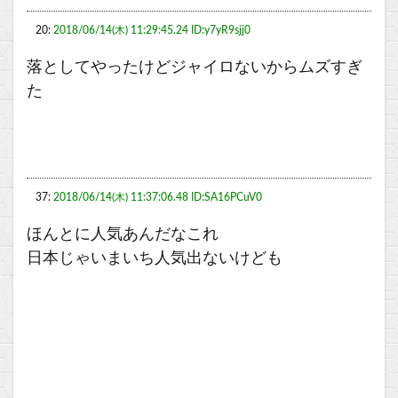
20:
2018/06/14(木) 11:29:45.24 ID:y7yR9sjj0
落としてやったけどジャイロないからムズすぎ
た
37:
2018/06/14(木) 11:37:06.48 ID:SA16PCuV0
ほんとに人気あんだなこれ
日本じゃいまいち人気出ないけども