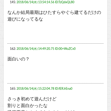
145:
2018/06/14(木) 13:54:14.56 ID:TzQdxQL80
なんか結局最期はひたすらやぐら建てるだけの
遊びになってるな
162:
2018/06/14(木) 14:49:20.75 ID:00+WuZCv0
面白いの？
165:
2018/06/14(木) 15:22:04.78 ID:fERJrEna0
さっき初めて遊んだけど
割りと面白かったな