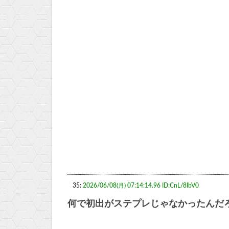
35:
2026/06/08(月) 07:14:14.96 ID:CnL/8IbV0
何で初出がステプレじゃなかったんだ