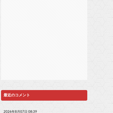
最近のコメント
2026年8月07日 08:39