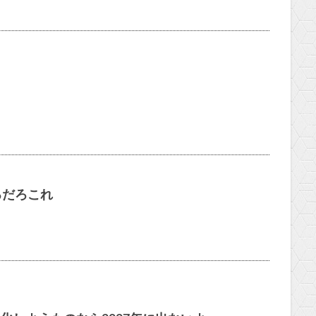
るだろこれ