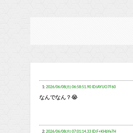
1:
2026/06/08(月) 06:58:51.90 ID:lAYUO7F60
なんでなん？😭
2:
2026/06/08(月) 07:01:14.33 ID:F+KHbYe7H