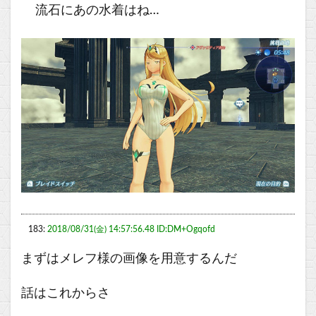
流石にあの水着はね…
183:
2018/08/31(金) 14:57:56.48 ID:DM+Ogqofd
まずはメレフ様の画像を用意するんだ
話はこれからさ