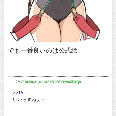
でも一番良いのは公式絵
22:
2018/08/31(金) 13:54:53.08 ID:ah6RDlzQ0
>>15
いいっすねぇ～