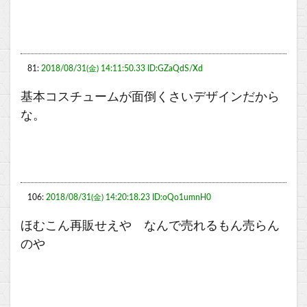
81:
2018/08/31(金) 14:11:50.33 ID:GZaQdS/Xd
基本コスチュームが面倒くさいデザインだから
な。
106:
2018/08/31(金) 14:20:18.23 ID:oQo1umnH0
ほむこん再販せえや なんで売れるもん売らん
のや