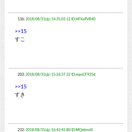
136:
2018/08/31(金) 14:35:03.12 ID:HFKaPVR40
>>15
すこ
203:
2018/08/31(金) 15:26:37.32 ID:mpoCF925d
>>15
すき
232:
2018/08/31(金) 16:42:45.80 ID:MQtfjmvi0