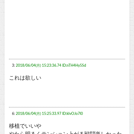
3:
2018/06/04(月) 15:23:36.74 ID:nTH4Hy5Sd
これは欲しい
6:
2018/06/04(月) 15:25:33.97 ID:klvOJo7l0
移植でいいや