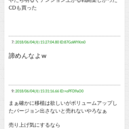
やたら明るくテンション上がる戦闘楽しかった
CDも買った
7:
2018/06/04(月) 15:27:04.80 ID:87GoWYKm0
諦めんなよw
9:
2018/06/04(月) 15:31:16.66 ID:+oPFD9aO0
まぁ確かに移植は欲しいがボリュームアップし
たバージョン出さないと売れないやろなぁ
売り上げ気にするなら