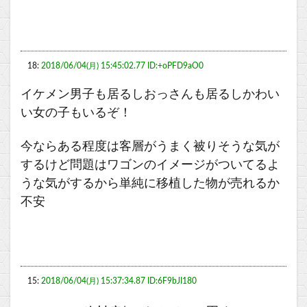
18:
2018/06/04(月) 15:45:02.77 ID:+oPFD9aO0
イケメン男子も居るしおっさんも居るしかわい
い女の子もいるぞ！
今ならある程度は客層がうまく被りそうな気が
するけど問題はワゴンのイメージがついてるよ
うな気がするから単純に移植した物が売れるか
不安
15:
2018/06/04(月) 15:37:34.87 ID:6F9bJI180