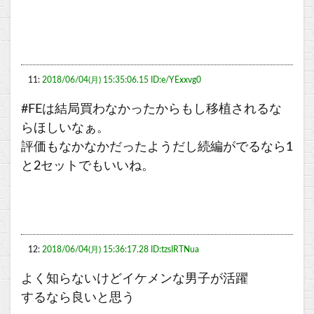
11:
2018/06/04(月) 15:35:06.15 ID:e/YExxvg0
#FEは結局買わなかったからもし移植されるな
らほしいなぁ。
評価もなかなかだったようだし続編がでるなら1
と2セットでもいいね。
12:
2018/06/04(月) 15:36:17.28 ID:tzsIRTNua
よく知らないけどイケメンな男子が活躍
するなら良いと思う