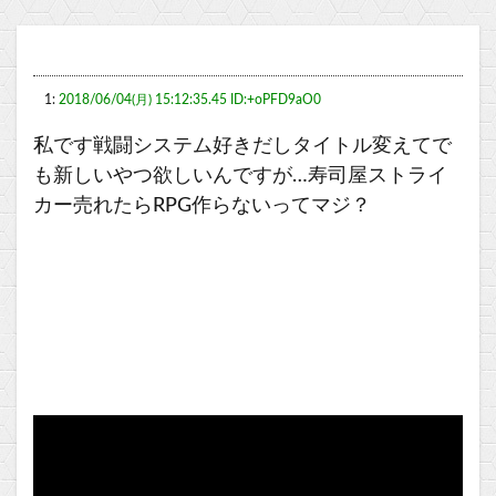
1:
2018/06/04(月) 15:12:35.45 ID:+oPFD9aO0
私です戦闘システム好きだしタイトル変えてで
も新しいやつ欲しいんですが…寿司屋ストライ
カー売れたらRPG作らないってマジ？