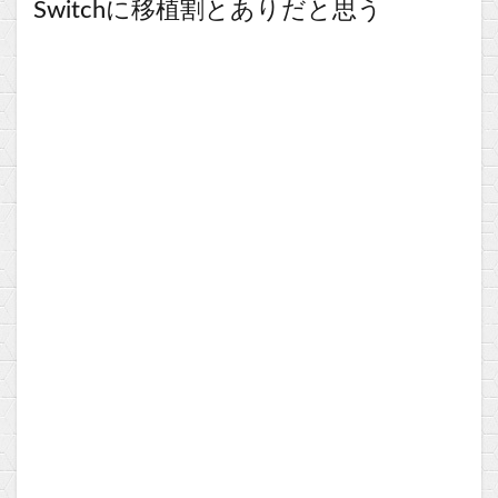
Switchに移植割とありだと思う