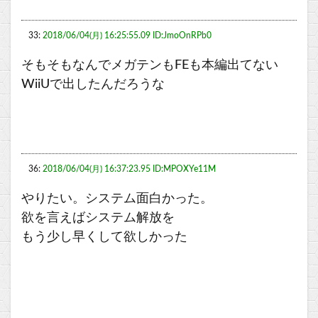
33:
2018/06/04(月) 16:25:55.09 ID:JmoOnRPb0
そもそもなんでメガテンもFEも本編出てない
WiiUで出したんだろうな
36:
2018/06/04(月) 16:37:23.95 ID:MPOXYe11M
やりたい。システム面白かった。
欲を言えばシステム解放を
もう少し早くして欲しかった