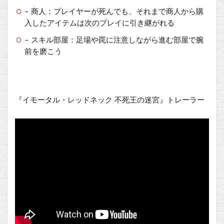
– 商人：プレイヤーが死んでも、それまで商人から購
入したアイテムは次のプレイに引き継がれる
– スキル部屋：足場や罠に注意しながら進む部屋で腕
前を磨こう
『イモータル・レッドネック 不死王の迷宮』トレーラー