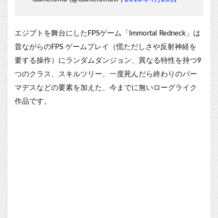
エジプトを舞台にしたFPSゲーム「Immortal Redneck」は
昔ながらのFPS ゲームプレイ（慌ただしさや反射神経を
要する操作）にランダムダンジョン、異なる特性を持つ9
つのクラス、スキルツリー、一度死んだら終わりのパー
マデスなどの要素を加えた、今までに無いローグライク
作品です。