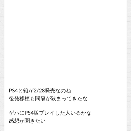
PS4と箱が2/28発売なのね
後発移植も間隔が狭まってきたな
ゲハにPS4版プレイした人いるかな
感想が聞きたい