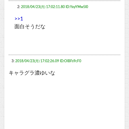
2:
2018/04/23(月) 17:02:11.80 ID:YxyYMw5I0
>>1
面白そうだな
3:
2018/04/23(月) 17:02:26.09 ID:OlBFs9cF0
キャラグラ濃ゆいな