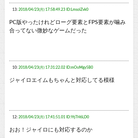
13:
2018/04/23(月) 17:58:49.23 ID:LmsolZvk0
PC版やったけれどローグ要素とFPS要素が噛み
合ってない微妙なゲームだった
10:
2018/04/23(月) 17:31:22.02 ID:mOoMgy5B0
ジャイロエイムもちゃんと対応してる模様
12:
2018/04/23(月) 17:41:51.01 ID:YfjTH6LD0
おお！ジャイロにも対応するのか