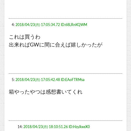
4:
2018/04/23(月) 17:05:34.72 ID:68LRnKQWM
これは買うわ
出来ればGWに間に合えば嬉しかったが
5:
2018/04/23(月) 17:05:42.48 ID:EAoFTRMsa
箱やったやつは感想書いてくれ
14:
2018/04/23(月) 18:10:51.26 ID:HzyJkxeX0