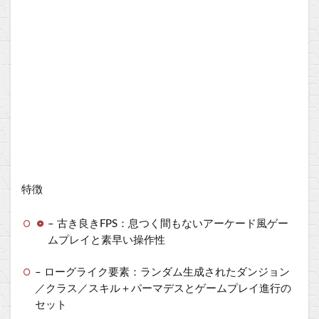
特徴
– 古き良きFPS：息つく間もないアーケード風ゲー
ムプレイと素早い操作性
– ローグライク要素：ランダム生成されたダンジョン
／クラス／スキル＋パーマデスとゲームプレイ進行の
セット