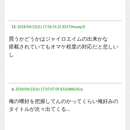
11:
2018/04/23(月) 17:36:19.25 ID:F59muxq/0
買うかどうかはジャイロエイムの出来かな
搭載されていてもオマケ程度の対応だと悲しい
し
6:
2018/04/23(月) 17:07:07.09 ID:SnWIxO0/p
俺の嗜好を把握してんのかってくらい俺好みの
タイトルが次々出てくる…