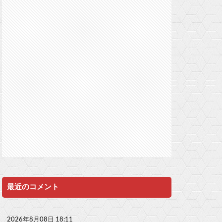
最近のコメント
2026年8月08日 18:11