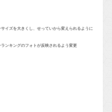
ンサイズを大きくし、せっていから変えられるように
ーランキングのフォトが反映されるよう変更