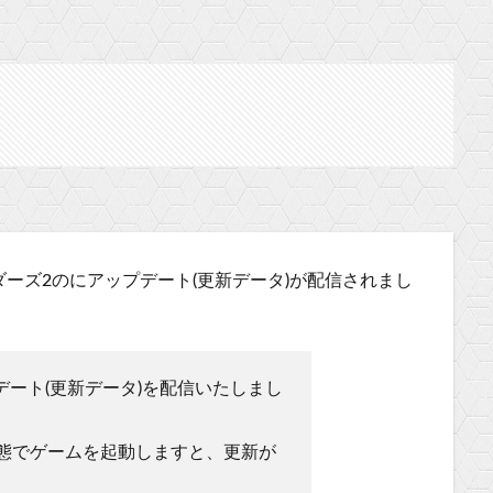
ビルダーズ2のにアップデート(更新データ)が配信されまし
ップデート(更新データ)を配信いたしまし
態でゲームを起動しますと、更新が