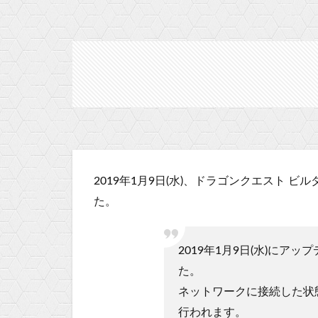
2019年1月9日(水)、ドラゴンクエスト 
た。
2019年1月9日(水)にア
た。
ネットワークに接続した状
行われます。