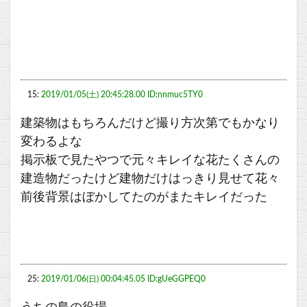
15:
2019/01/05(土) 20:45:28.00 ID:nnmuc5TY0
建築物はもちろんだけど撮り方次第でもかなり
変わるよな
掲示板で見たやつで元々キレイな花たくさんの
建造物だったけど建物だけはっきり見せて花々
前後背景はぼかしてたのがまたキレイだった
25:
2019/01/06(日) 00:04:45.05 ID:gUeGGPEQ0