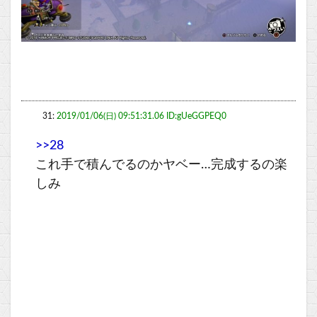
31:
2019/01/06(日) 09:51:31.06 ID:gUeGGPEQ0
>>28
これ手で積んでるのかヤベー…完成するの楽
しみ