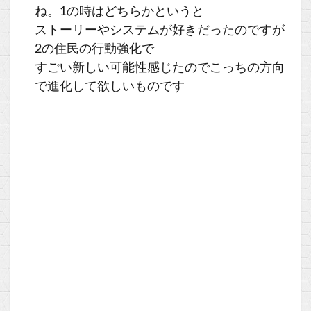
ね。1の時はどちらかというと
ストーリーやシステムが好きだったのですが
2の住民の行動強化で
すごい新しい可能性感じたのでこっちの方向
で進化して欲しいものです