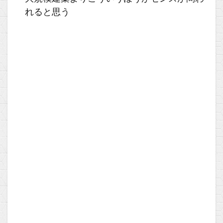
れると思う