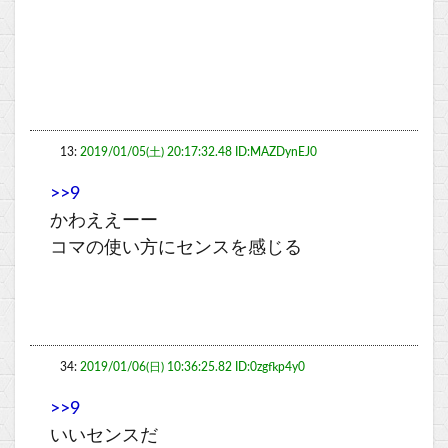
13:
2019/01/05(土) 20:17:32.48 ID:MAZDynEJ0
>>9
かわええーー
コマの使い方にセンスを感じる
34:
2019/01/06(日) 10:36:25.82 ID:0zgfkp4y0
>>9
いいセンスだ