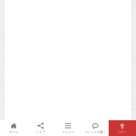
ホーム
シェア
メニュー
コメントを書く
TOPへ