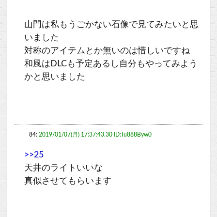
山門は私もうごかない石像で見てみたいと思
いました
対称のアイテムとか無いのは惜しいですね
和風はDLCも予定あるし自分もやってみよう
かと思いました
84:
2019/01/07(月) 17:37:43.30 ID:Tu888Byw0
>>25
天井のライトいいな
真似させてもらいます