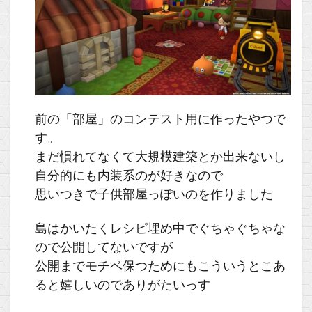
前の「部屋」のコンテスト用に作ったやつで
す。
まだ慣れてなくて大規模建築とか出来ないし
自分的にも内装系のが好きなので
思いつきで子供部屋っぽいのを作りました
島はかいたくレシピ埋め中でぐちゃぐちゃな
ので公開してないですが
公開までモチベ保つためにもこういうとこあ
ると嬉しいのでありがたいっす