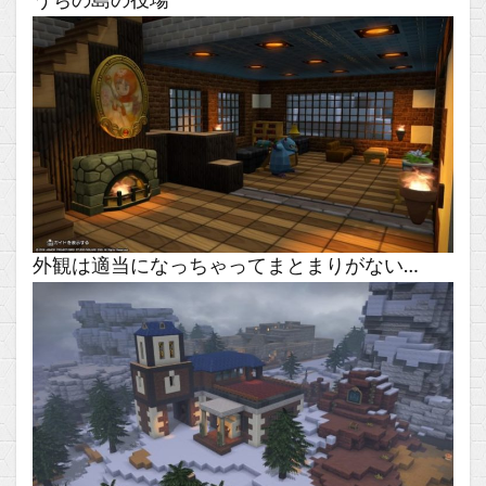
うちの島の役場
外観は適当になっちゃってまとまりがない…