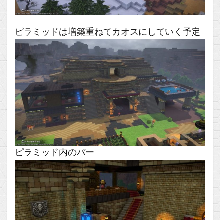
ピラミッドは増築重ねてカオスにしていく予定
ピラミッド内のバー