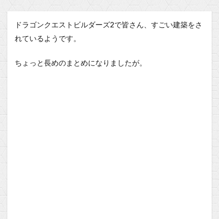
ドラゴンクエストビルダーズ2で皆さん、すごい建築をさ
れているようです。
ちょっと長めのまとめになりましたが。