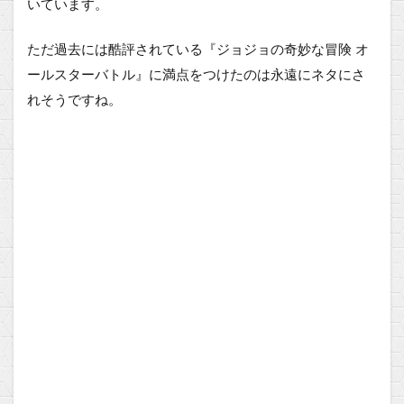
いています。
ただ過去には酷評されている『ジョジョの奇妙な冒険 オ
ールスターバトル』に満点をつけたのは永遠にネタにさ
れそうですね。