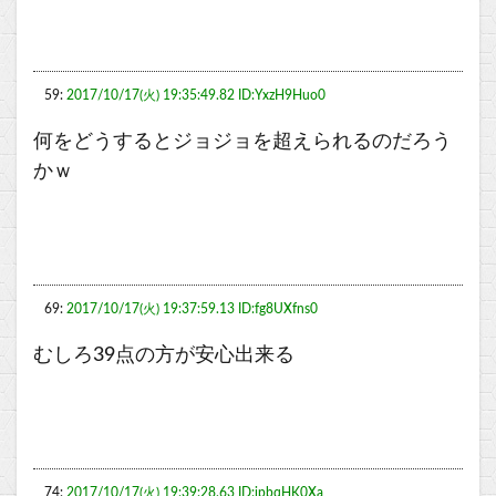
59:
2017/10/17(火) 19:35:49.82 ID:YxzH9Huo0
何をどうするとジョジョを超えられるのだろう
かｗ
69:
2017/10/17(火) 19:37:59.13 ID:fg8UXfns0
むしろ39点の方が安心出来る
74:
2017/10/17(火) 19:39:28.63 ID:ipbqHK0Xa