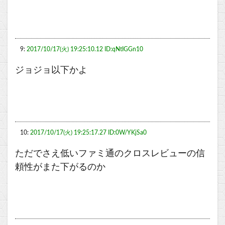
9:
2017/10/17(火) 19:25:10.12 ID:qNtIGGn10
ジョジョ以下かよ
10:
2017/10/17(火) 19:25:17.27 ID:0W/YKjSa0
ただでさえ低いファミ通のクロスレビューの信
頼性がまた下がるのか