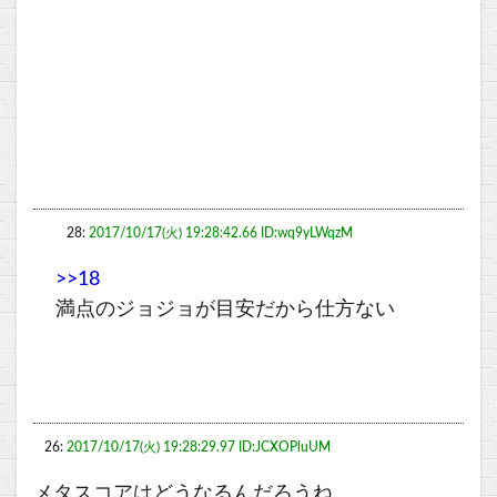
28:
2017/10/17(火) 19:28:42.66 ID:wq9yLWqzM
>>18
満点のジョジョが目安だから仕方ない
26:
2017/10/17(火) 19:28:29.97 ID:JCXOPluUM
メタスコアはどうなるんだろうね