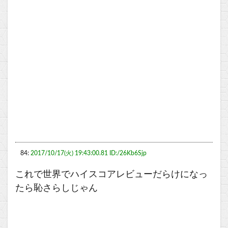
84:
2017/10/17(火) 19:43:00.81 ID:/26Kb6Sjp
これで世界でハイスコアレビューだらけになっ
たら恥さらしじゃん