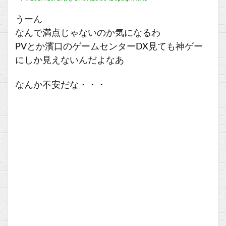
うーん
なんで満点じゃないのか気になるわ
PVとか濱口のゲームセンターDX見ても神ゲー
にしか見えないんだよなあ
なんか不安だな・・・