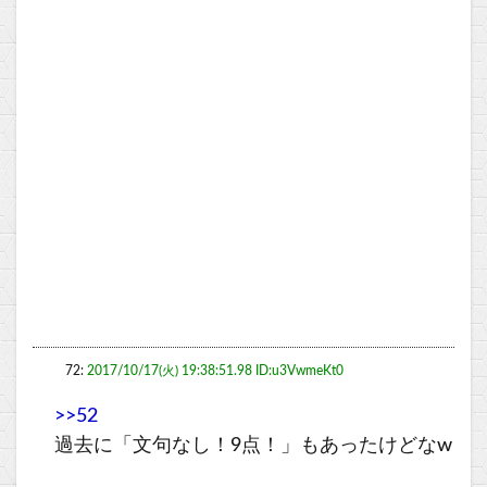
72:
2017/10/17(火) 19:38:51.98 ID:u3VwmeKt0
>>52
過去に「文句なし！9点！」もあったけどなw