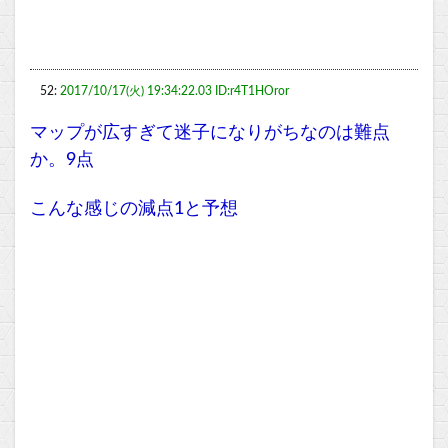
52:
2017/10/17(火) 19:34:22.03 ID:r4T1HOror
マップが広すぎて迷子になりがちなのは難点
か。9点
こんな感じの減点1と予想