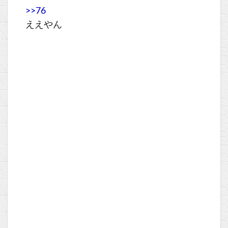
>>76
ええやん