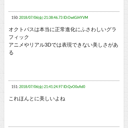
150:
2018/07/06(金) 21:38:46.73 ID:OwtGiHYVM
オクトパスは本当に正常進化にふさわしいグラ
フィック
アニメやリアル3Dでは表現できない美しさがあ
る
151:
2018/07/06(金) 21:41:24.97 ID:QvO0ufid0
これほんとに美しいよね