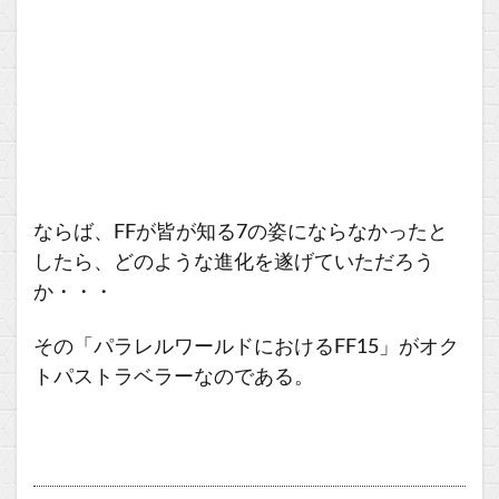
ならば、FFが皆が知る7の姿にならなかったと
したら、どのような進化を遂げていただろう
か・・・
その「パラレルワールドにおけるFF15」がオク
トパストラベラーなのである。