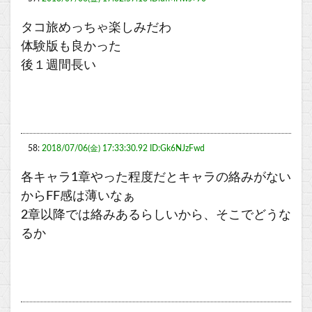
タコ旅めっちゃ楽しみだわ
体験版も良かった
後１週間長い
58:
2018/07/06(金) 17:33:30.92 ID:Gk6NJzFwd
各キャラ1章やった程度だとキャラの絡みがない
からFF感は薄いなぁ
2章以降では絡みあるらしいから、そこでどうな
るか