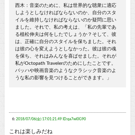
西木：音楽のために、私は世界的な聴衆に適応
しようとしなければならないのか、自分のスタ
イルを維持しなければならないのか疑問に思い
ました。それで、私の考えは、「私の先輩であ
る植松伸夫は何をしたでしょうか？そして、彼
は、正確に自分のスタイルを保ちました。それ
は彼の心を変えようとしなかった。彼は彼の魂
を保ち、それはみんなを喜ばせました。それが
私がOctopath Travelerのためにしたことです。
バッハや映画音楽のようなクラシック音楽のよ
うな私の影響を見つけることができます。」
6:
2018/07/06(金) 17:01:21.49 ID:qa7wi0G90
これは楽しみだね