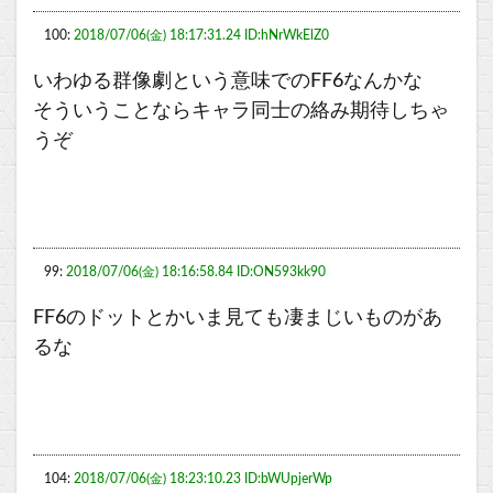
100:
2018/07/06(金) 18:17:31.24 ID:hNrWkElZ0
いわゆる群像劇という意味でのFF6なんかな
そういうことならキャラ同士の絡み期待しちゃ
うぞ
99:
2018/07/06(金) 18:16:58.84 ID:ON593kk90
FF6のドットとかいま見ても凄まじいものがあ
るな
104:
2018/07/06(金) 18:23:10.23 ID:bWUpjerWp