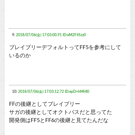
9:
2018/07/06(金) 17:03:00.91 ID:xM2F4Szz0
ブレイブリーデフォルトってFF5を参考にして
いるのか
10:
2018/07/06(金) 17:03:12.72 ID:epD+hMHI0
FFの後継としてブレイブリー
サガの後継としてオクトパスだと思ってた
開発側はFF5とFF6の後継と見てたんだな