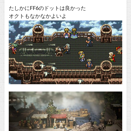
たしかにFF6のドットは良かった
オクトもなかなかよいよ