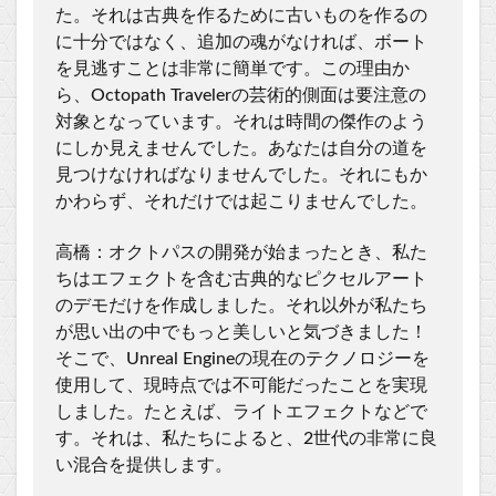
た。それは古典を作るために古いものを作るの
に十分ではなく、追加の魂がなければ、ボート
を見逃すことは非常に簡単です。この理由か
ら、Octopath Travelerの芸術的側面は要注意の
対象となっています。それは時間の傑作のよう
にしか見えませんでした。あなたは自分の道を
見つけなければなりませんでした。それにもか
かわらず、それだけでは起こりませんでした。
高橋：オクトパスの開発が始まったとき、私た
ちはエフェクトを含む古典的なピクセルアート
のデモだけを作成しました。それ以外が私たち
が思い出の中でもっと美しいと気づきました！
そこで、Unreal Engineの現在のテクノロジーを
使用して、現時点では不可能だったことを実現
しました。たとえば、ライトエフェクトなどで
す。それは、私たちによると、2世代の非常に良
い混合を提供します。