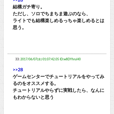
>>28
結構ガチ寄り。
ただし、ソロでちまちま遊ぶのなら、
ライトでも結構楽しめるっちゃ楽しめるとは
思う。
33:
2017/06/07(水) 01:07:42.05 ID:w8DYhruH0
>>28
ゲームセンターでチュートリアルをやってみ
るのをオススメする。
チュートリアルやらずに実戦したら、なんに
もわからないと思う