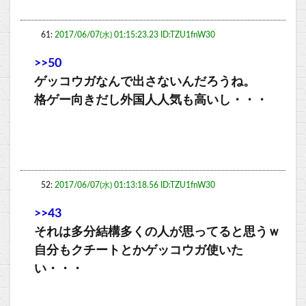
61:
2017/06/07(水) 01:15:23.23 ID:TZU1fnW30
>>50
ゲッコウガなんで出さないんだろうね。
格ゲー向きだし外国人人気も高いし・・・
52:
2017/06/07(水) 01:13:18.56 ID:TZU1fnW30
>>43
それは多分結構多くの人が思ってると思うｗ
自分もクチートとかゲッコウガ使いた
い・・・