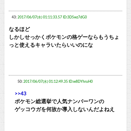
43:
2017/06/07(水) 01:11:33.57 ID:3D5wz7dG0
なるほど
しかしせっかくポケモンの格ゲーならもうちょ
っと使えるキャラいたらいいのにな
50:
2017/06/07(水) 01:12:49.35 ID:w8DYhruH0
>>43
ポケモン総選挙で人気ナンバーワンの
ゲッコウガを何故か導入しないんだよねえ