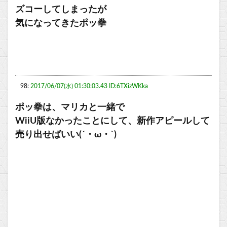
ズコーしてしまったが
気になってきたポッ拳
98:
2017/06/07(水) 01:30:03.43 ID:6TXizWKka
ポッ拳は、マリカと一緒で
WiiU版なかったことにして、新作アピールして
売り出せばいい(´・ω・`)