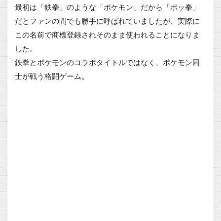
最初は「鉄拳」のような「ポケモン」だから「ポッ拳」
だとファンの間でも勝手に呼ばれていましたが、実際に
この名前で商標登録されそのまま使われることになりま
した。
鉄拳とポケモンのコラボタイトルではなく、ポケモン同
士が戦う格闘ゲーム。