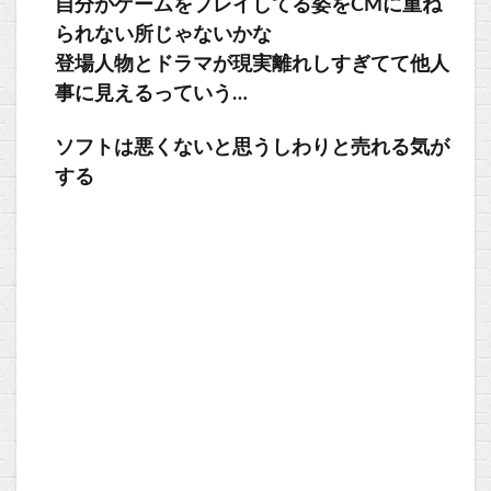
自分がゲームをプレイしてる姿をCMに重ね
られない所じゃないかな
登場人物とドラマが現実離れしすぎてて他人
事に見えるっていう…
ソフトは悪くないと思うしわりと売れる気が
する