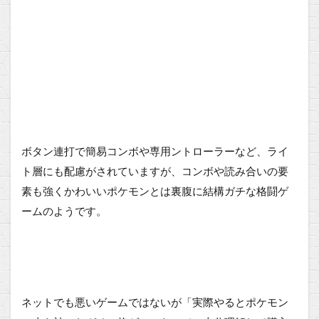
ボタン連打で簡易コンボや専用ントローラーなど、ライ
ト層にも配慮がされていますが、コンボや読み合いの要
素も強くかわいいポケモンとは裏腹に結構ガチな格闘ゲ
ームのようです。
ネットでも悪いゲームではないが「実際やるとポケモン