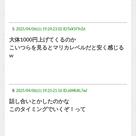
5:
2025/04/06(日) 19:24:23.02 ID:TxX5F9rZd
大体1000円上げてくるのか
こいつらを見るとマリカレベルだと安く感じる
w
8:
2025/04/06(日) 19:25:21.56 ID:z6MbXL7ed
話し合いとかしたのかな
このタイミングでいくぞ！って