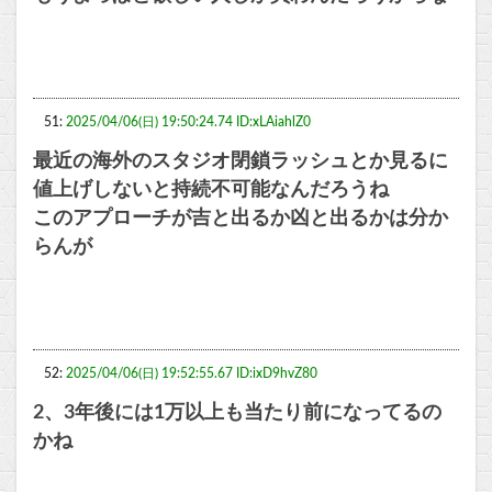
51:
2025/04/06(日) 19:50:24.74 ID:xLAiahlZ0
最近の海外のスタジオ閉鎖ラッシュとか見るに
値上げしないと持続不可能なんだろうね
このアプローチが吉と出るか凶と出るかは分か
らんが
52:
2025/04/06(日) 19:52:55.67 ID:ixD9hvZ80
2、3年後には1万以上も当たり前になってるの
かね