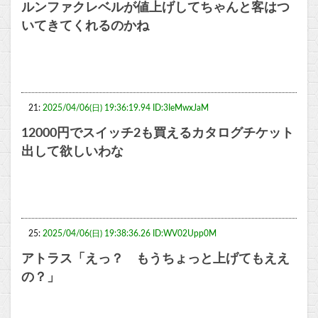
ルンファクレベルが値上げしてちゃんと客はつ
いてきてくれるのかね
21:
2025/04/06(日) 19:36:19.94 ID:3IeMwxJaM
12000円でスイッチ2も買えるカタログチケット
出して欲しいわな
25:
2025/04/06(日) 19:38:36.26 ID:WV02Upp0M
アトラス「えっ？ もうちょっと上げてもええ
の？」