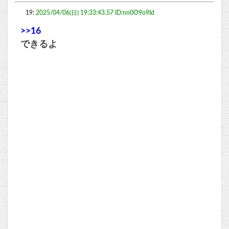
19:
2025/04/06(日) 19:33:43.57 ID:nn0O9o9Id
>>16
できるよ