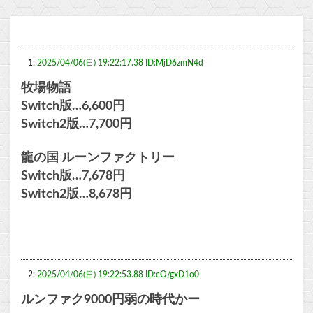
1:
2025/04/06(日) 19:22:17.38 ID:MjD6zmN4d
牧場物語
Switch版…6,600円
Switch2版…7,700円
龍の国 ルーンファクトリー
Switch版…7,678円
Switch2版…8,678円
2:
2025/04/06(日) 19:22:53.88 ID:cO/gxD1o0
ルンファク9000円弱の時代かー