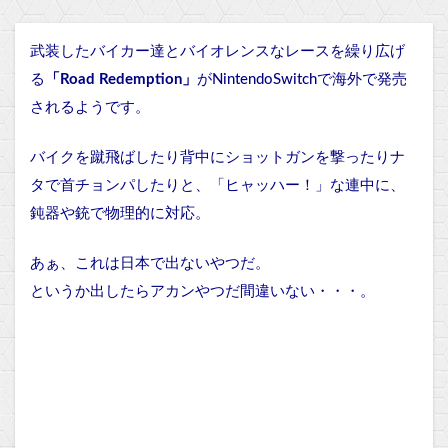
武装したバイカー達とバイオレンスなレースを繰り広げ
る
「Road Redemption」
がNintendoSwitchで海外で発売
されるようです。
バイクを蹴飛ばしたり背中にショットガンを撃ったりナ
タで首チョンパしたりと、「ヒャッハー！」な連中に、
鈍器や銃で物理的に対応。
あぁ、これは日本で出ないやつだ。
というか出したらアカンやつだ間違いない・・・。