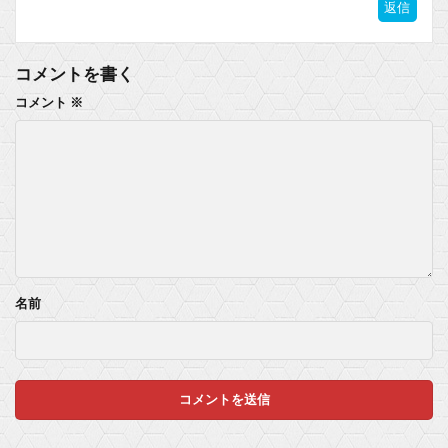
返信
コメントを書く
コメント
※
名前