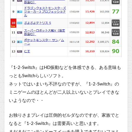
『1-2-Switch』はHD振動などを体感できる、ある意味も
っともSwitchらしいソフト。
ネットではいまいち不評なのですが、『1-2-Switch』の
ミニゲームのほとんどが二人以上いないとプレイできな
いようなので・・
お独りさまプレイは圧倒的ゼルダなのですが、家族でと
なると『1-2-Switch』は需要高いと思います。
まだまだニンテンドースイッチを購入できてないファミ