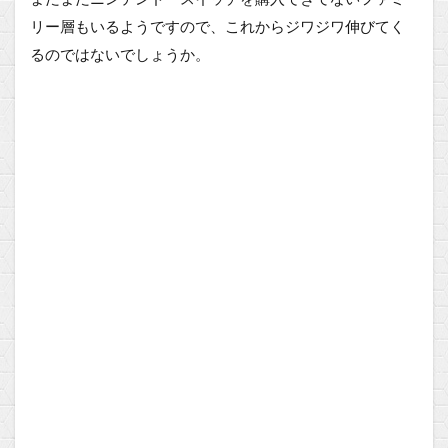
リー層もいるようですので、これからジワジワ伸びてく
るのではないでしょうか。