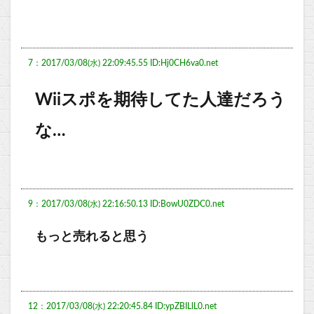
7：2017/03/08(水) 22:09:45.55 ID:Hj0CH6va0.net
Wiiスポを期待してた人達だろう
な…
9：2017/03/08(水) 22:16:50.13 ID:BowU0ZDC0.net
もっと売れると思う
12：2017/03/08(水) 22:20:45.84 ID:ypZBILlL0.net