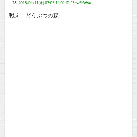
28:
2018/04/11(水) 07:05:14.01 ID:F5ew5hW6a
戦え！どうぶつの森