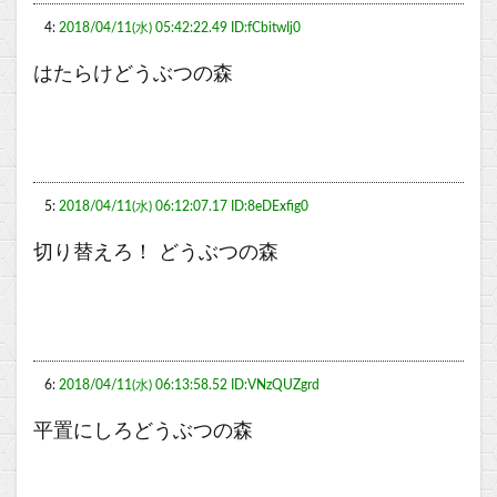
4:
2018/04/11(水) 05:42:22.49 ID:fCbitwIj0
はたらけどうぶつの森
5:
2018/04/11(水) 06:12:07.17 ID:8eDExfig0
切り替えろ！ どうぶつの森
6:
2018/04/11(水) 06:13:58.52 ID:VNzQUZgrd
平置にしろどうぶつの森