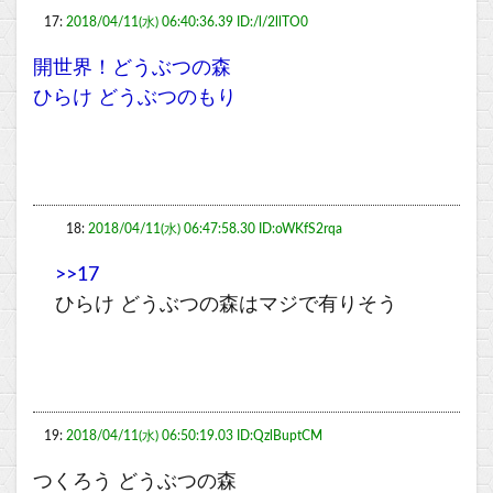
17:
2018/04/11(水) 06:40:36.39 ID:/l/2llTO0
開世界！どうぶつの森
ひらけ どうぶつのもり
18:
2018/04/11(水) 06:47:58.30 ID:oWKfS2rqa
>>17
ひらけ どうぶつの森はマジで有りそう
19:
2018/04/11(水) 06:50:19.03 ID:QzlBuptCM
つくろう どうぶつの森