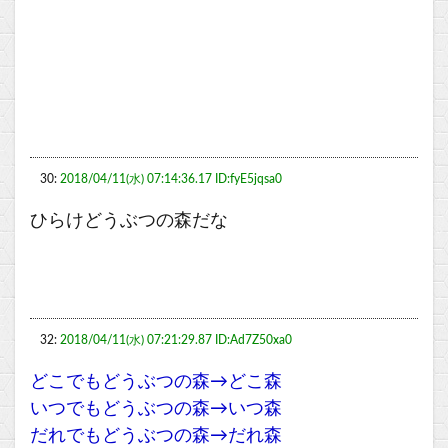
30:
2018/04/11(水) 07:14:36.17 ID:fyE5jqsa0
ひらけどうぶつの森だな
32:
2018/04/11(水) 07:21:29.87 ID:Ad7Z50xa0
どこでもどうぶつの森→どこ森
いつでもどうぶつの森→いつ森
だれでもどうぶつの森→だれ森