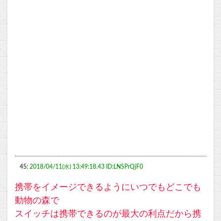
45:
2018/04/11(水) 13:49:18.43 ID:LNSPrQjF0
携帯をイメージできるようにいつでもどこでも
動物の森で
スイッチは携帯できるのが最大の利点だから携