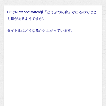
E3でNintendoSwitch版『どうぶつの森』が出るのではと
も噂があるようですが。
タイトルはどうなるかと上がっています。