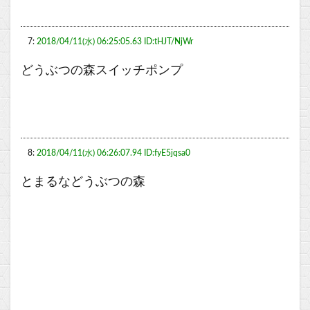
7:
2018/04/11(水) 06:25:05.63 ID:tHJT/NjWr
どうぶつの森スイッチポンプ
8:
2018/04/11(水) 06:26:07.94 ID:fyE5jqsa0
とまるなどうぶつの森