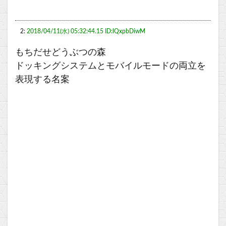
2:
2018/04/11(水) 05:32:44.15 ID:lQxpbDiwM
もちだせどうぶつの森
ドッキングシステムとモバイルモードの両立を
表現する名案