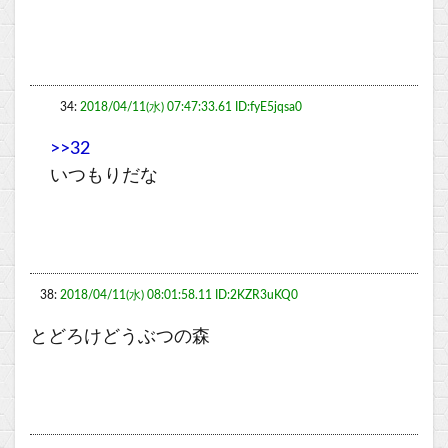
34:
2018/04/11(水) 07:47:33.61 ID:fyE5jqsa0
>>32
いつもりだな
38:
2018/04/11(水) 08:01:58.11 ID:2KZR3uKQ0
とどろけどうぶつの森