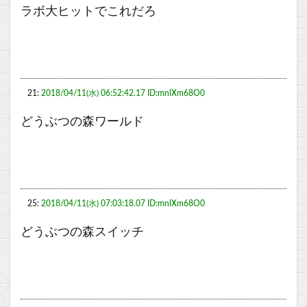
ラボ大ヒットでこれだろ
21:
2018/04/11(水) 06:52:42.17 ID:mnlXm68O0
どうぶつの森ワールド
25:
2018/04/11(水) 07:03:18.07 ID:mnlXm68O0
どうぶつの森スイッチ