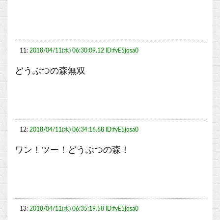
11:
2018/04/11(水) 06:30:09.12 ID:fyE5jqsa0
どうぶつの森無双
12:
2018/04/11(水) 06:34:16.68 ID:fyE5jqsa0
ワン！ツー！どうぶつの森！
13:
2018/04/11(水) 06:35:19.58 ID:fyE5jqsa0