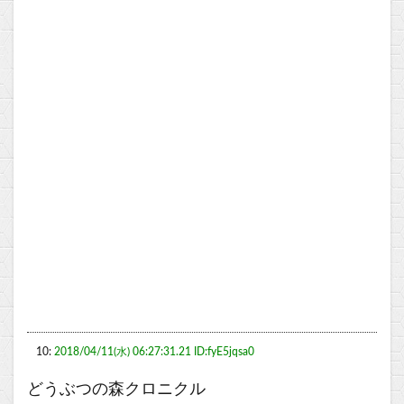
10:
2018/04/11(水) 06:27:31.21 ID:fyE5jqsa0
どうぶつの森クロニクル