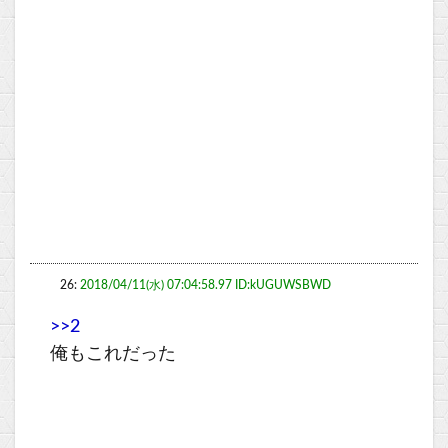
26:
2018/04/11(水) 07:04:58.97 ID:kUGUWSBWD
>>2
俺もこれだった