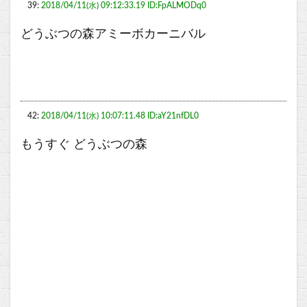
39:
2018/04/11(水) 09:12:33.19 ID:FpALMODq0
どうぶつの森アミーボカーニバル
42:
2018/04/11(水) 10:07:11.48 ID:aY21nfDL0
もうすぐ どうぶつの森