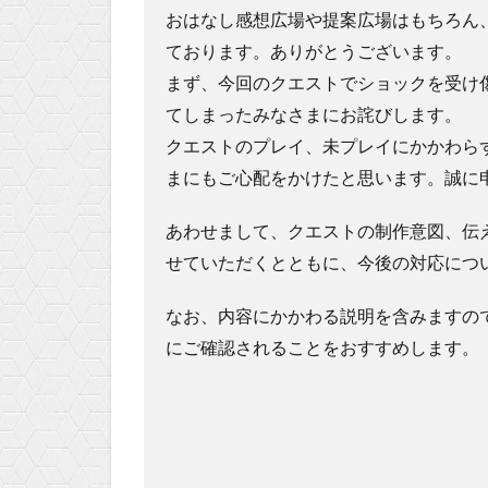
おはなし感想広場や提案広場はもちろん、T
ております。ありがとうございます。
まず、今回のクエストでショックを受け
てしまったみなさまにお詫びします。
クエストのプレイ、未プレイにかかわら
まにもご心配をかけたと思います。誠に
あわせまして、クエストの制作意図、伝
せていただくとともに、今後の対応につ
なお、内容にかかわる説明を含みますの
にご確認されることをおすすめします。