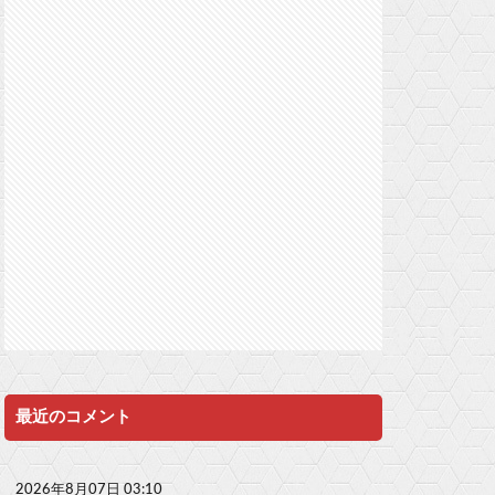
最近のコメント
2026年8月07日 03:10