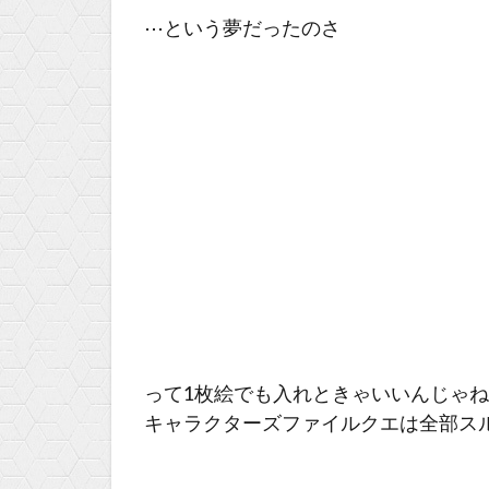
⋯という夢だったのさ
って1枚絵でも入れときゃいいんじゃ
キャラクターズファイルクエは全部ス