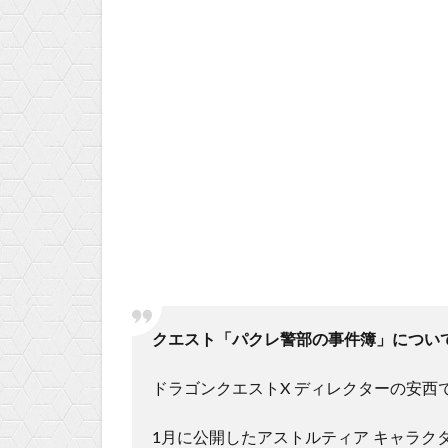
クエスト「パクレ警部の事件簿」につい
ドラゴンクエストX ディレクターの安西
1月に公開したアストルティア キャラク