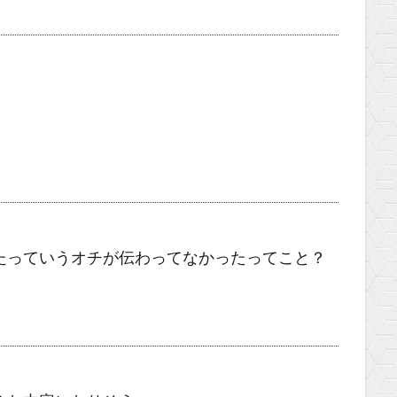
たっていうオチが伝わってなかったってこと？