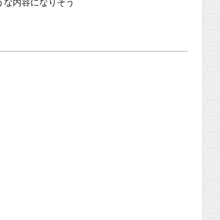
うな内容になりそう