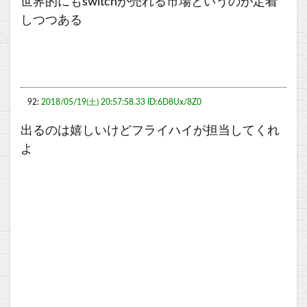
世界的にもswitchが売れる市場というのが定着
しつつある
92:
2018/05/19(土) 20:57:58.33 ID:6D8Ux/8Z0
出るのは嬉しいけどフライハイが担当してくれ
よ