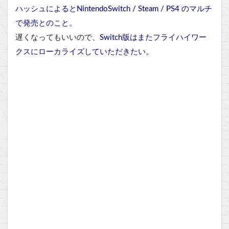
ハッシュによるとNintendoSwitch / Steam / PS4 のマルチ
で発売とのこと。
遅くなってもいいので、
Switch版はまたフライハイワー
クスにローカライズしていただきたい。