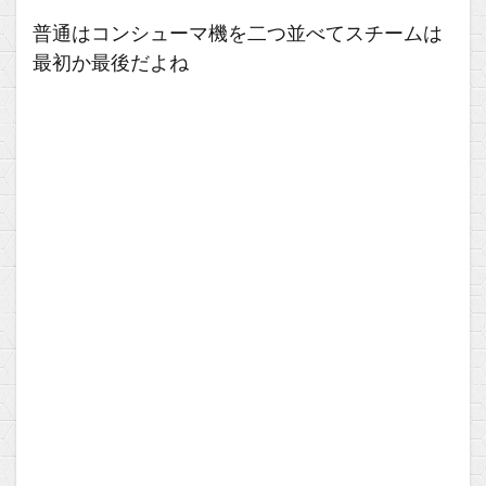
普通はコンシューマ機を二つ並べてスチームは
最初か最後だよね