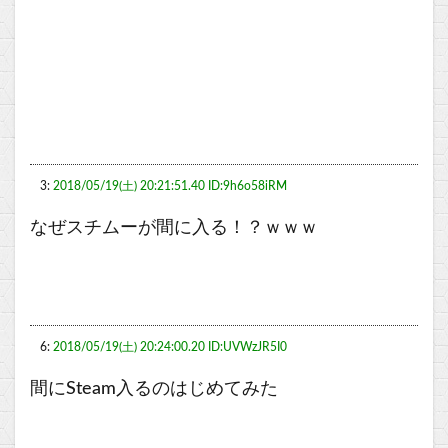
3:
2018/05/19(土) 20:21:51.40 ID:9h6o58iRM
なぜスチムーが間に入る！？ｗｗｗ
6:
2018/05/19(土) 20:24:00.20 ID:UVWzJR5I0
間にSteam入るのはじめてみた