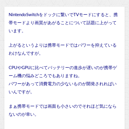
NintendoSwitchをドックに繋いでTVモードにすると、携
帯モードより画質があがることについて話題に上がって
います。
上がるというよりは携帯モードではパワーを抑えている
わけなんですが。
CPUやGPUに比べてバッテリーの進歩が遅いのが携帯ゲ
ーム機の悩みどころでもありますね。
パワーがあって消費電力の少ないものが開発されればい
いんですが。
まぁ携帯モードでは画面も小さいのでそれほど気になら
ないのが幸い。