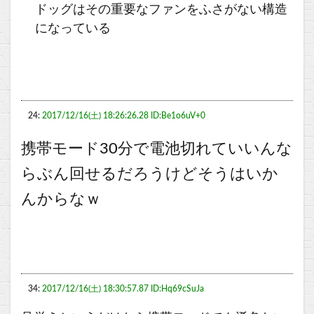
ドッグはその重要なファンをふさがない構造
になっている
24:
2017/12/16(土) 18:26:26.28 ID:Be1o6uV+0
携帯モード30分で電池切れていいんな
らぶん回せるだろうけどそうはいか
んからなｗ
34:
2017/12/16(土) 18:30:57.87 ID:Hq69cSuJa