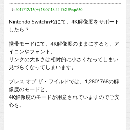
9:
2017/12/16(土) 18:07:13.22 ID:GJPespA60
Nintendo Switchn+2にて、4K解像度をサポート
したら？
携帯モードにて、4K解像度のままにすると、ア
イコンやフォント、
リンクの大きさは相対的に小さくなってしまい
見づらくなってしまいます。
ブレス オブ ザ・ワイルドでは、1,280*768の解
像度のモードと、
4K解像度のモードが用意されていますのでご安
心を。