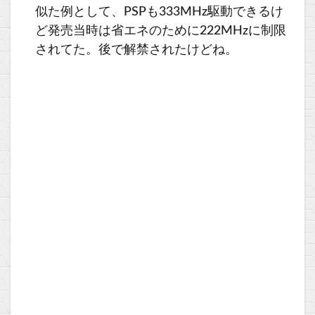
似た例として、PSPも333MHz駆動できるけ
ど発売当時は省エネのために222MHzに制限
されてた。後で解禁されたけどね。