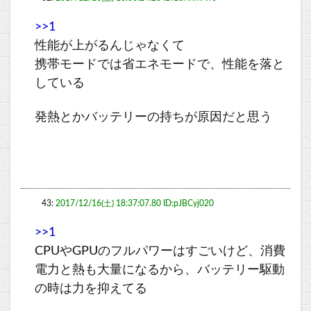
>>1
性能が上がるんじゃなくて
携帯モードでは省エネモードで、性能を落と
している
発熱とかバッテリーの持ちが原因だと思う
43:
2017/12/16(土) 18:37:07.80 ID:pJBCyj020
>>1
CPUやGPUのフルパワーはすごいけど、消費
電力と熱も大量になるから、バッテリー駆動
の時は力を抑えてる