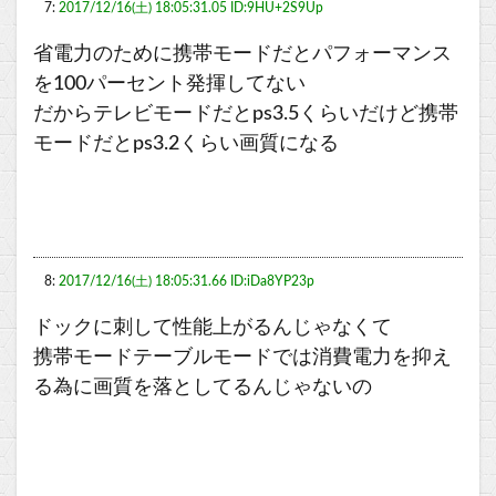
7:
2017/12/16(土) 18:05:31.05 ID:9HU+2S9Up
省電力のために携帯モードだとパフォーマンス
を100パーセント発揮してない
だからテレビモードだとps3.5くらいだけど携帯
モードだとps3.2くらい画質になる
8:
2017/12/16(土) 18:05:31.66 ID:iDa8YP23p
ドックに刺して性能上がるんじゃなくて
携帯モードテーブルモードでは消費電力を抑え
る為に画質を落としてるんじゃないの