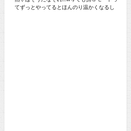
てずっとやってるとほんのり温かくなるし