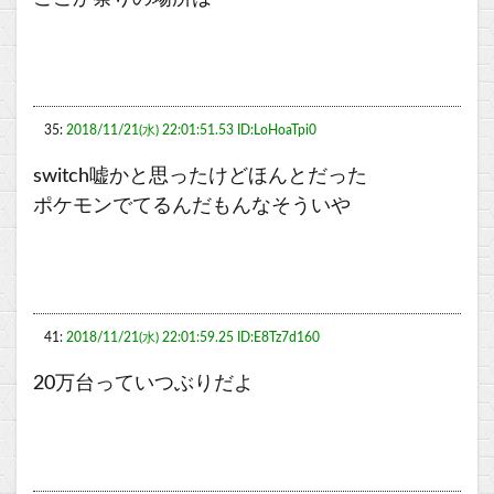
35:
2018/11/21(水) 22:01:51.53 ID:LoHoaTpi0
switch嘘かと思ったけどほんとだった
ポケモンでてるんだもんなそういや
41:
2018/11/21(水) 22:01:59.25 ID:E8Tz7d160
20万台っていつぶりだよ