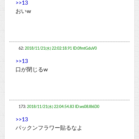
>>13
おいw
62:
2018/11/21(水) 22:02:18.91 ID:0fmtGduV0
>>13
口が閉じるw
173:
2018/11/21(水) 22:04:54.83 ID:ws08J86D0
>>13
パックンフラワー貼るなよ