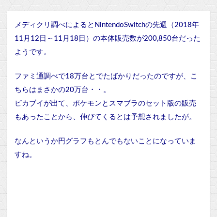
メディクリ調べによるとNintendoSwitchの先週（
2018年
11月12日～11月18日
）の本体販売数が200,850台だった
ようです。
ファミ通調べで18万台とでたばかりだったのですが、こ
ちらはまさかの20万台・・。
ピカブイが出て、ポケモンとスマブラのセット版の販売
もあったことから、伸びてくるとは予想されましたが。
なんというか円グラフもとんでもないことになっていま
すね。