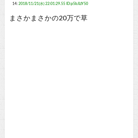
14:
2018/11/21(水) 22:01:29.55 ID:p5bJLtY50
まさかまさかの20万で草