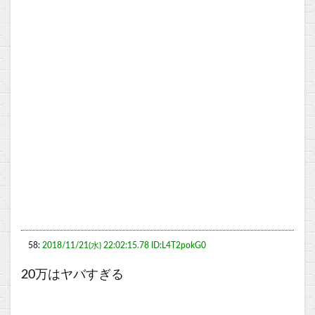
58:
2018/11/21(水) 22:02:15.78 ID:L4T2pokG0
20万はヤバすぎる