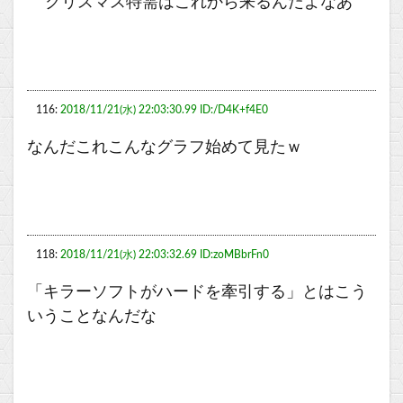
クリスマス特需はこれから来るんだよなあ
116:
2018/11/21(水) 22:03:30.99 ID:/D4K+f4E0
なんだこれこんなグラフ始めて見たｗ
118:
2018/11/21(水) 22:03:32.69 ID:zoMBbrFn0
「キラーソフトがハードを牽引する」とはこう
いうことなんだな