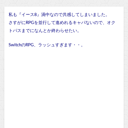
私も『イース8』渦中なので共感してしまいました。
さすがにRPGを並行して進めれるキャパないので、オク
トパスまでになんとか終わらせたい。
SwitchのRPG、ラッシュすぎます・・。