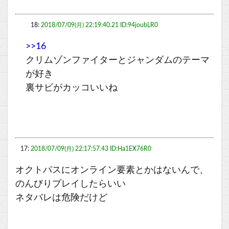
18:
2018/07/09(月) 22:19:40.21 ID:94joubLR0
>>16
クリムゾンファイターとジャンダムのテーマ
が好き
裏サビがカッコいいね
17:
2018/07/09(月) 22:17:57.43 ID:Ha1EX76R0
オクトパスにオンライン要素とかはないんで、
のんびりプレイしたらいい
ネタバレは危険だけど