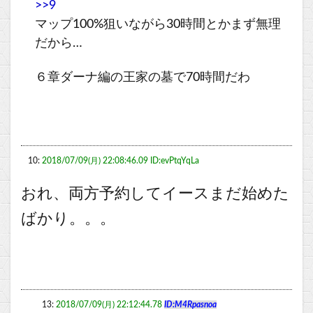
>>9
マップ100%狙いながら30時間とかまず無理
だから…
６章ダーナ編の王家の墓で70時間だわ
10:
2018/07/09(月) 22:08:46.09 ID:evPtqYqLa
おれ、両方予約してイースまだ始めた
ばかり。。。
13:
2018/07/09(月) 22:12:44.78
ID:M4Rpasnoa