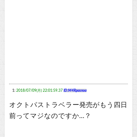
1:
2018/07/09(月) 22:01:59.37
ID:M4Rpasnoa
オクトパストラベラー発売がもう四日
前ってマジなのですか…？