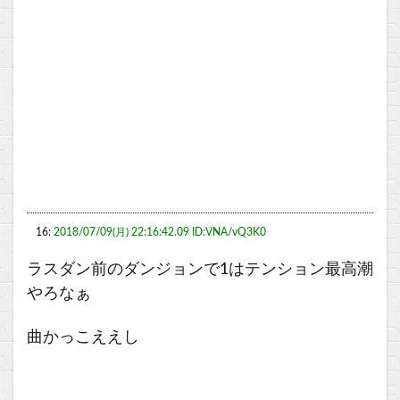
16:
2018/07/09(月) 22:16:42.09 ID:VNA/vQ3K0
ラスダン前のダンジョンで1はテンション最高潮
やろなぁ
曲かっこええし