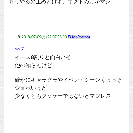
もうやるの止めとけよ、オクトの方がマシ
8:
2018/07/09(月) 22:07:58.90
ID:M4Rpasnoa
>>7
イース8割りと面白いぞ
他の知らんけど
確かにキャラグラやイベントシーンくっっそ
ショボいけど
少なくともクソゲーではないとマジレス