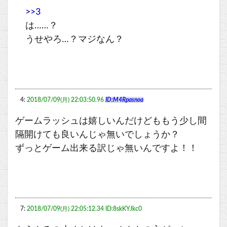
>>3
は……？
うせやろ…？マジなん？
4:
2018/07/09(月) 22:03:50.96
ID:M4Rpasnoa
ゲームラッシュは嬉しいんだけどももう少し間
隔開けても良いんじゃ無いでしょうか？
ずっとゲーム出来る訳じゃ無いんですよ！！
7:
2018/07/09(月) 22:05:12.34 ID:8skKYJkc0