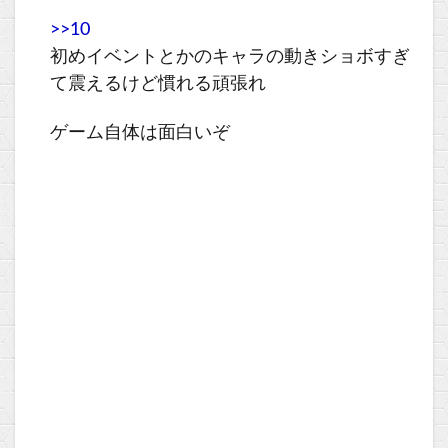
>>10
初めイベントとかのキャラの動きショボすぎ
て震えるけど慣れる頑張れ
ゲーム自体は面白いぞ