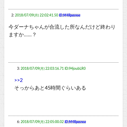
2:
2018/07/09(月) 22:02:41.50
ID:M4Rpasnoa
今ダーナちゃんが合流した所なんだけど終わり
ますか……？
3:
2018/07/09(月) 22:03:16.71 ID:94joubLR0
>>2
そっからあと45時間ぐらいある
6:
2018/07/09(月) 22:05:00.02
ID:M4Rpasnoa