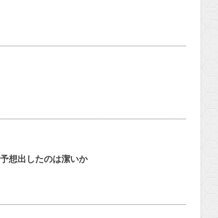
に予想出したのは潔いか