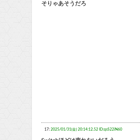
そりゃあそうだろ
17:
2025/01/31(金) 20:14:12.52 ID:qsS22iN60