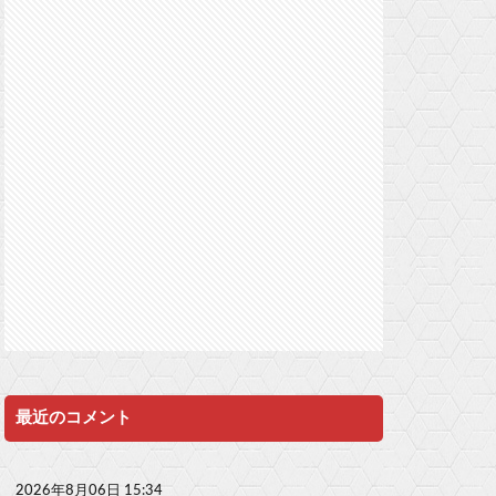
最近のコメント
2026年8月06日 15:34