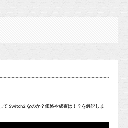
して Switch2 なのか？価格や成否は！？を解説しま