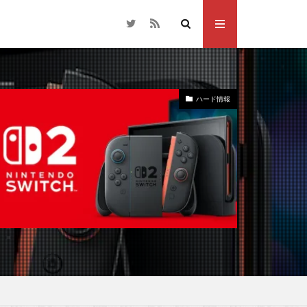
ハード情報