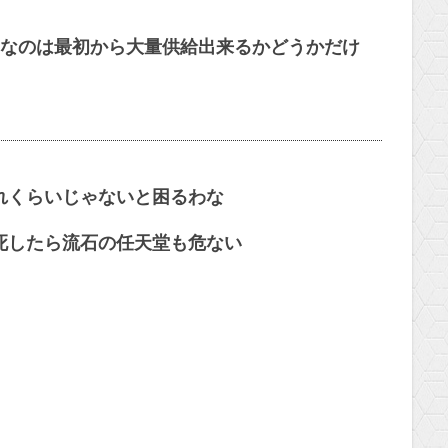
なのは最初から大量供給出来るかどうかだけ
れくらいじゃないと困るわな
死したら流石の任天堂も危ない