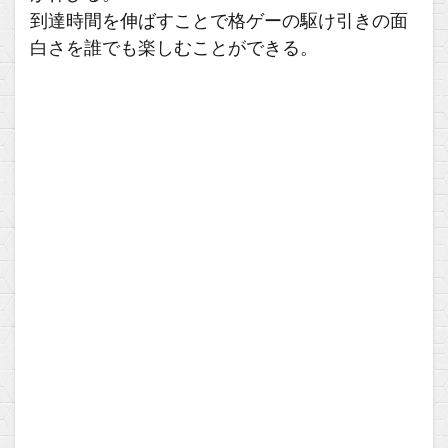
到達時間を伸ばすことで格ゲーの駆け引きの面
白さを誰でも楽しむことができる。