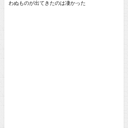
わぬものが出てきたのは凄かった