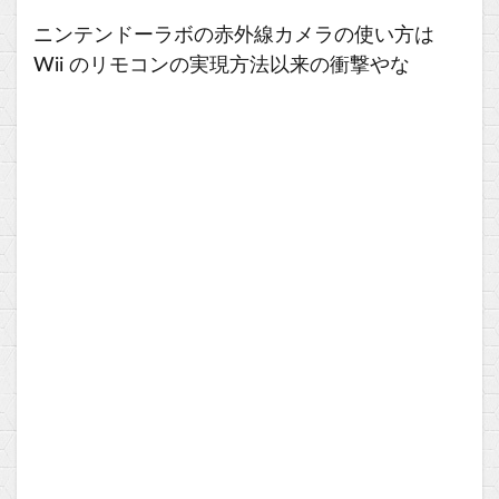
ニンテンドーラボの赤外線カメラの使い方は
Wii のリモコンの実現方法以来の衝撃やな