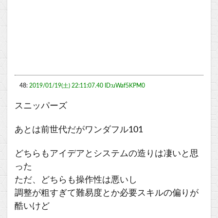
48:
2019/01/19(土) 22:11:07.40 ID:uWaf5KPM0
スニッパーズ
あとは前世代だがワンダフル101
どちらもアイデアとシステムの造りは凄いと思
った
ただ、どちらも操作性は悪いし
調整が粗すぎて難易度とか必要スキルの偏りが
酷いけど