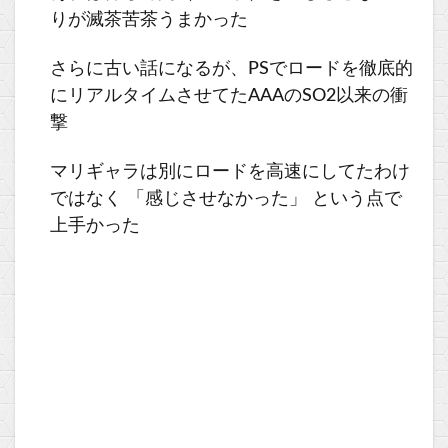
りが滅茶苦茶うまかった
さらに古い話になるが、PSでロードを徹底的
にリアルタイムさせてたAAAのSO2以来の衝
撃
マリギャラは別にロードを高速にしてたわけ
ではなく 「感じさせなかった」 という点で
上手かった