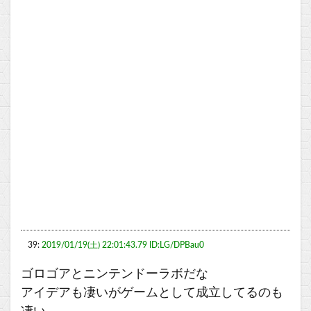
39:
2019/01/19(土) 22:01:43.79 ID:LG/DPBau0
ゴロゴアとニンテンドーラボだな
アイデアも凄いがゲームとして成立してるのも