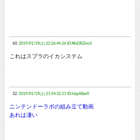
60:
2019/01/19(土) 22:26:44.26 ID:NlsDRZmc0
これはスプラのイカシステム
32:
2019/01/19(土) 21:54:32.51 ID:hIzpABar0
ニンテンドーラボの組み立て動画
あれは凄い