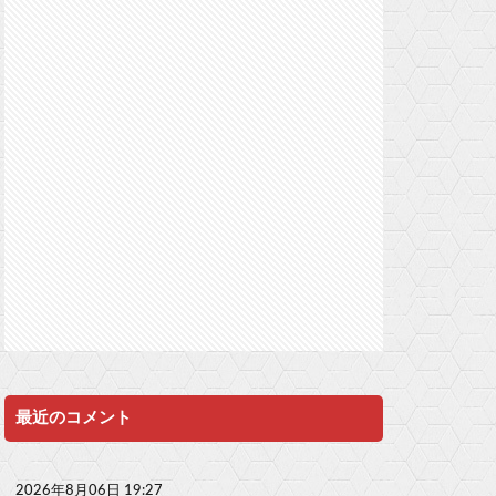
最近のコメント
2026年8月06日 19:27