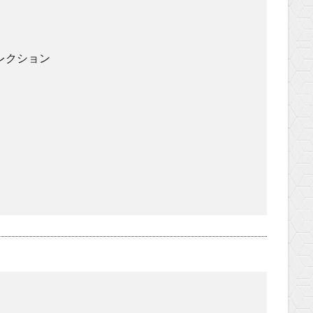
レクション