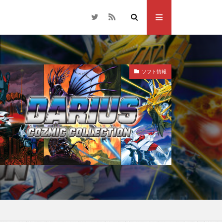
ソフト情報