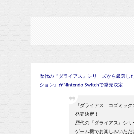
歴代の『ダライアス』シリーズから厳選した
ション』がNintendo Switchで発売決定
『ダライアス コズミックコレク
発売決定！
歴代の『ダライアス』シリ
ゲーム機でお楽しみいただ