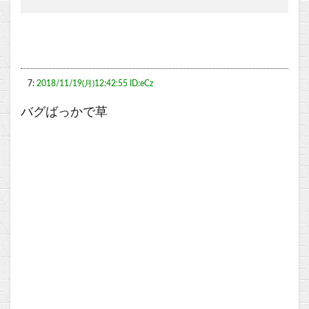
7:
2018/11/19(月)12:42:55 ID:eCz
バグばっかで草