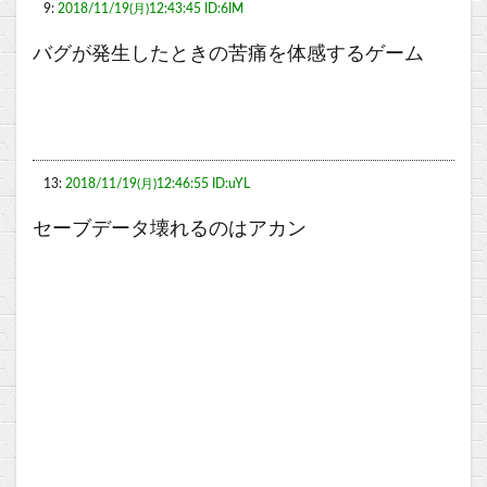
9:
2018/11/19(月)12:43:45 ID:6IM
バグが発生したときの苦痛を体感するゲーム
13:
2018/11/19(月)12:46:55 ID:uYL
セーブデータ壊れるのはアカン