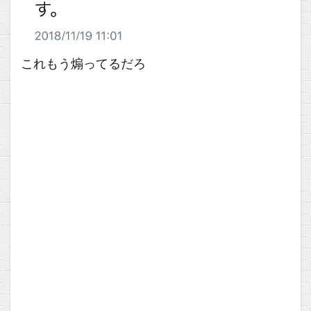
これもう煽ってるだろ