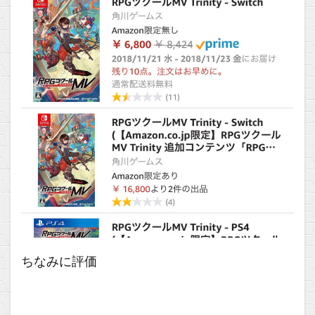
ちなみに評価