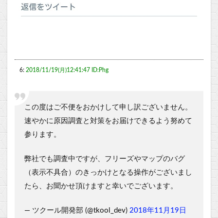
6:
2018/11/19(月)12:41:47 ID:Phg
この度はご不便をおかけして申し訳ございません。
速やかに原因調査と対策をお届けできるよう努めて
参ります。
弊社でも調査中ですが、フリーズやマップのバグ
（表示不具合）のきっかけとなる操作がございまし
たら、お聞かせ頂けますと幸いでございます。
— ツクール開発部 (@tkool_dev)
2018年11月19日