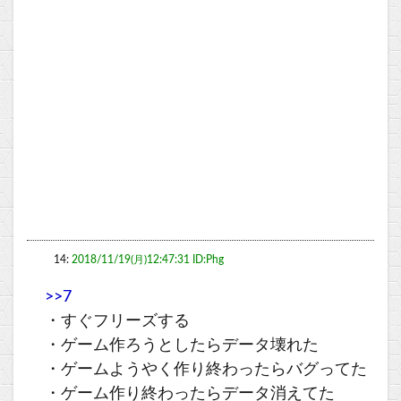
14:
2018/11/19(月)12:47:31 ID:Phg
>>7
・すぐフリーズする
・ゲーム作ろうとしたらデータ壊れた
・ゲームようやく作り終わったらバグってた
・ゲーム作り終わったらデータ消えてた