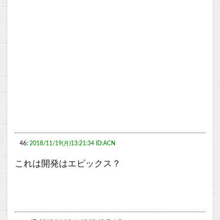
46:
2018/11/19(月)13:21:34 ID:ACN
これは開発はエピックス？