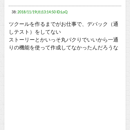
38:
2018/11/19(月)13:14:50 ID:LoQ
ツクールを作るまでがお仕事で、デバック（通
しテスト）をしてない
ストーリーとかいっそ丸パクりでいいから一通
りの機能を使って作成してなかったんだろうな