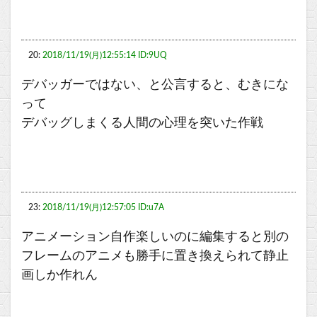
20:
2018/11/19(月)12:55:14 ID:9UQ
デバッガーではない、と公言すると、むきにな
って
デバッグしまくる人間の心理を突いた作戦
23:
2018/11/19(月)12:57:05 ID:u7A
アニメーション自作楽しいのに編集すると別の
フレームのアニメも勝手に置き換えられて静止
画しか作れん