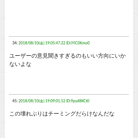
34:
2018/08/10(金) 19:05:47.22 ID:iYlC0Kmo0
ユーザーの意見聞きすぎるのもいい方向にいか
ないよな
45:
2018/08/10(金) 19:09:01.52 ID:9pyd8KCt0
この壊れぶりはチーミングだらけなんだな