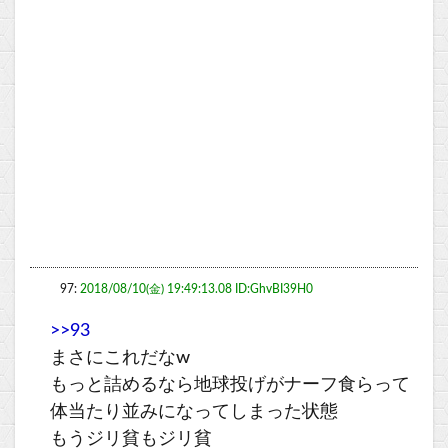
97:
2018/08/10(金) 19:49:13.08 ID:GhvBI39H0
>>93
まさにこれだなw
もっと詰めるなら地球投げがナーフ食らって
体当たり並みになってしまった状態
もうジリ貧もジリ貧