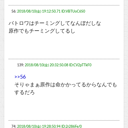
56:
2018/08/10(金) 19:12:50.71 ID:VBTUoC6S0
バトロワはチーミングしてなんぼだしな
原作でもチーミングしてるし
139:
2018/08/10(金) 20:32:50.08 ID:CV2pTTkF0
>>56
そりゃまぁ原作は命かかってるからなんでも
するだろ
74:
2018/08/10(金) 19:28:50.94 ID:2r286Fe/0