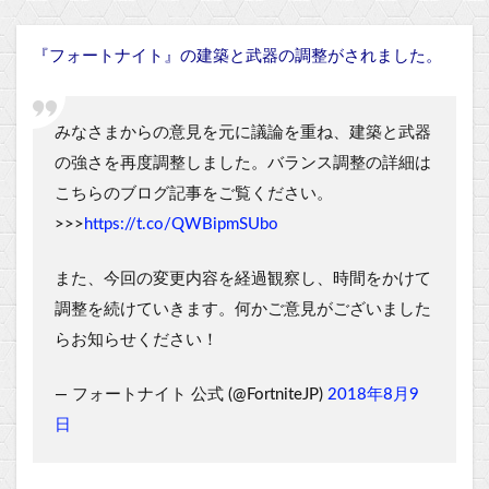
『フォートナイト』の建築と武器の調整がされました。
みなさまからの意見を元に議論を重ね、建築と武器
の強さを再度調整しました。バランス調整の詳細は
こちらのブログ記事をご覧ください。
>>>
https://t.co/QWBipmSUbo
また、今回の変更内容を経過観察し、時間をかけて
調整を続けていきます。何かご意見がございました
らお知らせください！
— フォートナイト 公式 (@FortniteJP)
2018年8月9
日