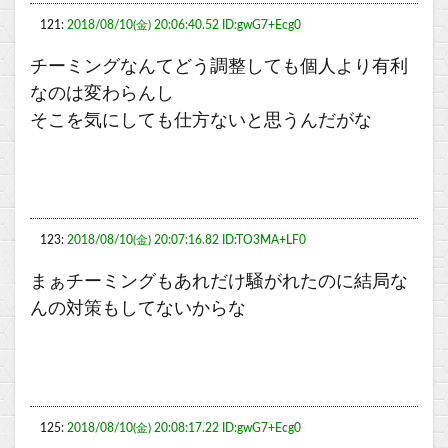
121:
2018/08/10(金) 20:06:40.52 ID:gwG7+Ecg0
チーミングなんてどう調整しても個人より有利
なのは変わらんし
そこを気にしても仕方ないと思うんだがな
123:
2018/08/10(金) 20:07:16.82 ID:TO3MA+LF0
まぁチーミングもあれだけ騒がれたのに結局な
んの対策もしてないからな
125:
2018/08/10(金) 20:08:17.22 ID:gwG7+Ecg0