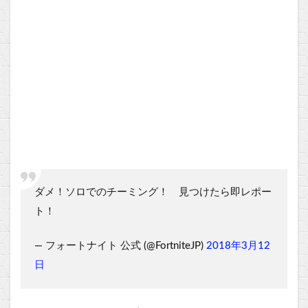
ダメ！ソロでのチーミング！ 見つけたら即レポー
ト！
— フォートナイト 公式 (@FortniteJP)
2018年3月12
日