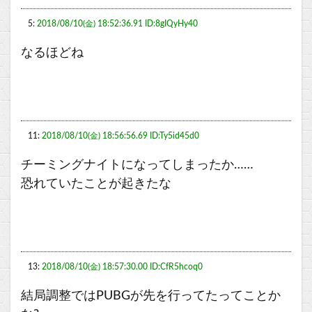
5:
2018/08/10(金) 18:52:36.91 ID:8gIQyHy40
なるほどね
11:
2018/08/10(金) 18:56:56.69 ID:Ty5id45d0
チーミングナイトになってしまったか……
恐れていたことが起きたな
13:
2018/08/10(金) 18:57:30.00 ID:CfR5hcoq0
結局調整ではPUBGが先を行ってたってことか