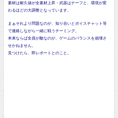
素材は耐久値が全素材上昇・武器はナーフと、環境が変
わるほどの大調整となっています。
まぁそれより問題なのが、知り合いとボイスチャット等
で連絡しながら一緒に戦うチーミング。
本来ならば全員が敵なのが、ゲームのバランスを崩壊さ
せかねません。
見つけたら、即レポートとのこと。