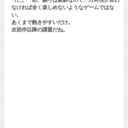
った。一応、触りは新鮮なので、方向性が合わ
なければ全く楽しめないようなゲームではな
い。
あくまで飽きやすいだけ。
次回作以降の課題だね。