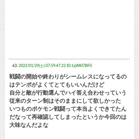
63:
2022/01/29(土) 07:59:47.22 ID:1qWKI7BF0
戦闘の開始や終わりがシームレスになってるの
はテンポがよくてとてもいいんだけど
自分と敵が行動選んでハイ答え合わせっていう
従来のターン制はそのままにして欲しかった
いつものポケモン戦闘って本当よくできてたん
だなって再確認してしまったというか今回のは
大味なんだよな