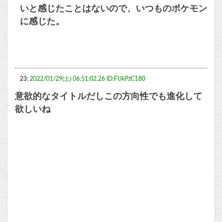
いと感じたことはないので、いつものポケモン
に感じた。
23:
2022/01/29(土) 06:51:02.26 ID:FUkPzC180
意欲的なタイトルだしこの方向性でも進化して
欲しいね