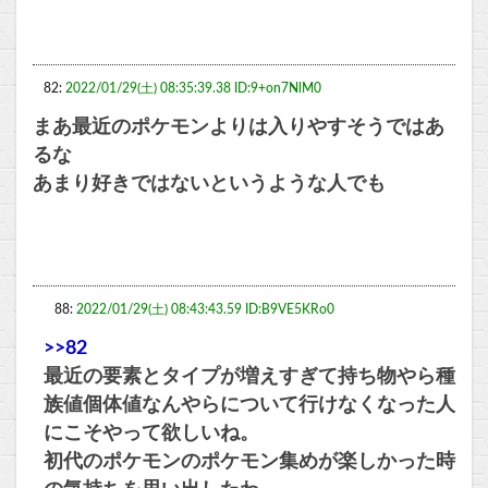
82:
2022/01/29(土) 08:35:39.38 ID:9+on7NlM0
まあ最近のポケモンよりは入りやすそうではあ
るな
あまり好きではないというような人でも
88:
2022/01/29(土) 08:43:43.59 ID:B9VE5KRo0
>>82
最近の要素とタイプが増えすぎて持ち物やら種
族値個体値なんやらについて行けなくなった人
にこそやって欲しいね。
初代のポケモンのポケモン集めが楽しかった時