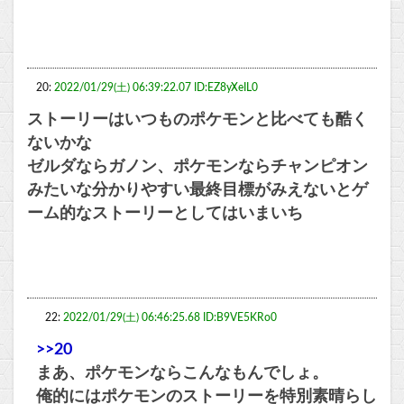
20:
2022/01/29(土) 06:39:22.07 ID:EZ8yXeIL0
ストーリーはいつものポケモンと比べても酷く
ないかな
ゼルダならガノン、ポケモンならチャンピオン
みたいな分かりやすい最終目標がみえないとゲ
ーム的なストーリーとしてはいまいち
22:
2022/01/29(土) 06:46:25.68 ID:B9VE5KRo0
>>20
まあ、ポケモンならこんなもんでしょ。
俺的にはポケモンのストーリーを特別素晴らし