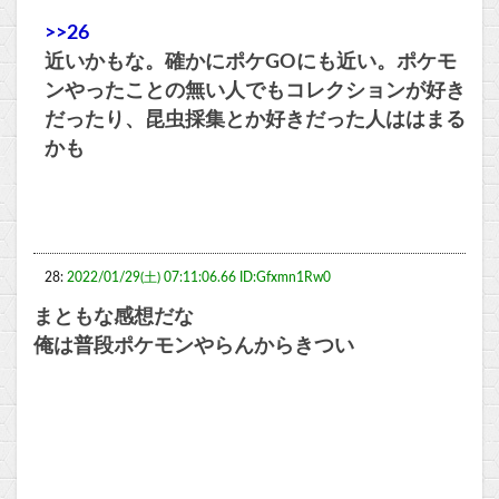
>>26
近いかもな。確かにポケGOにも近い。ポケモ
ンやったことの無い人でもコレクションが好き
だったり、昆虫採集とか好きだった人ははまる
かも
28:
2022/01/29(土) 07:11:06.66 ID:Gfxmn1Rw0
まともな感想だな
俺は普段ポケモンやらんからきつい