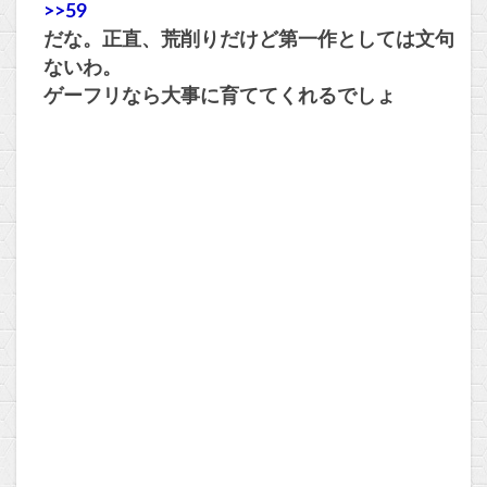
>>59
だな。正直、荒削りだけど第一作としては文句
ないわ。
ゲーフリなら大事に育ててくれるでしょ