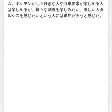
ム。ポケモンが元々好きな人や収集要素が楽しめる人
は楽しめるが、様々な刺激を楽しみたい、激しいカタ
ルシスを感じたいという人には退屈だろうと感じた。