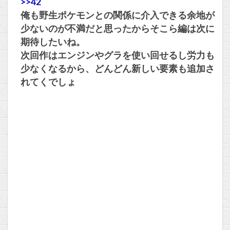
>>42
俺も野生ポケモンとの関係に介入できる余地が
少ないのが不満だと思ったからそこら編は次に
期待したいね。
次回作はエンジンやグラを使い回せるし労力も
少なくなるから、どんどん新しい要素も追加さ
れてくでしょ