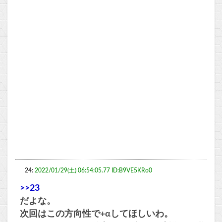
24:
2022/01/29(土) 06:54:05.77 ID:B9VE5KRo0
>>23
だよな。
次回はこの方向性で+αしてほしいわ。