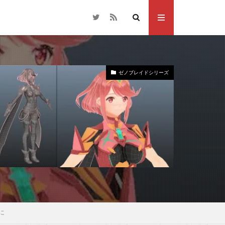
ゼノブレイドシリーズ
に