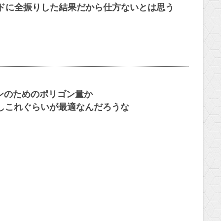
ルドに全振りした結果だから仕方ないとは思う
ンのためのポリゴン量か
しこれぐらいが最適なんだろうな