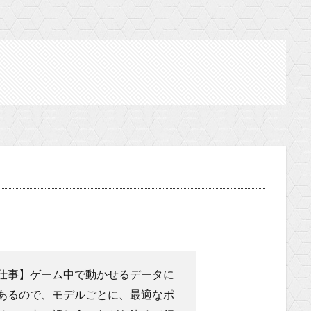
仕事】ゲーム中で動かせるデータに
あるので、モデルごとに、最適なポ