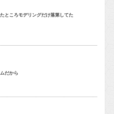
たところモデリングだけ落第してた
ムだから