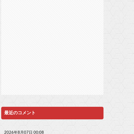
最近のコメント
2026年8月07日 00:08