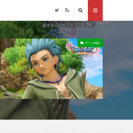
ゲーム雑談