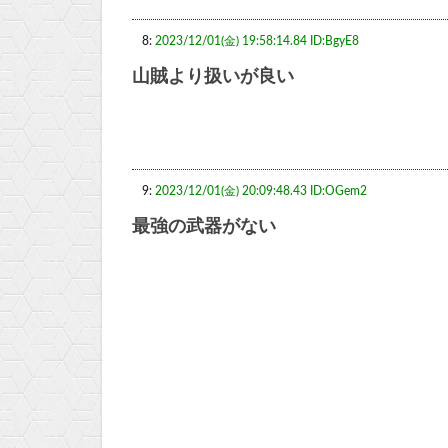
8:
2023/12/01(金) 19:58:14.84 ID:BgyE8
山賊より扱いが良い
9:
2023/12/01(金) 20:09:48.43 ID:OGem2
最強の武器がない