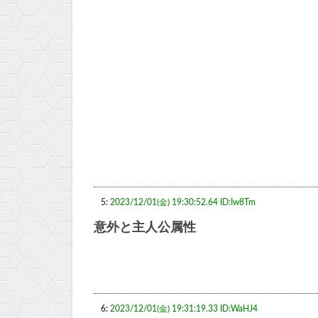
5:
2023/12/01(金) 19:30:52.64 ID:Iw8Tm
意外と主人公属性
6:
2023/12/01(金) 19:31:19.33 ID:WaHJ4