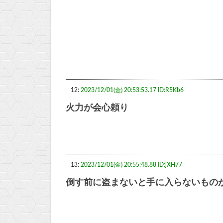
12:
2023/12/01(金) 20:53:53.17 ID:R5Kb6
火力が会心頼り
13:
2023/12/01(金) 20:55:48.88 ID:jXH77
倒す前に盗まないと手に入らないもの