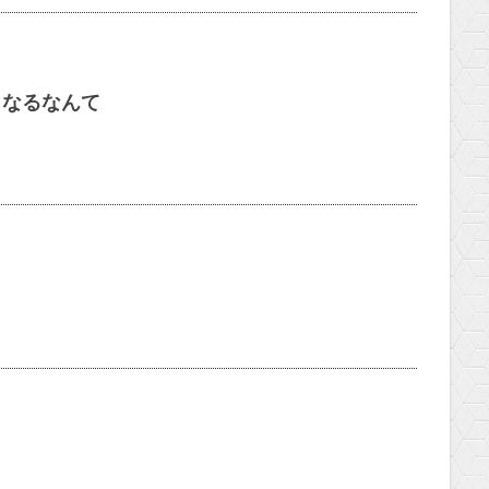
くなるなんて