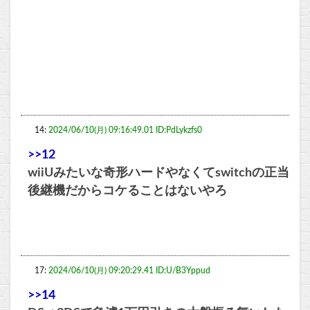
14:
2024/06/10(月) 09:16:49.01 ID:PdLykzfs0
>>12
wiiUみたいな奇形ハードやなくてswitchの正当
後継機だからコケることはないやろ
17:
2024/06/10(月) 09:20:29.41 ID:U/B3Yppud
>>14