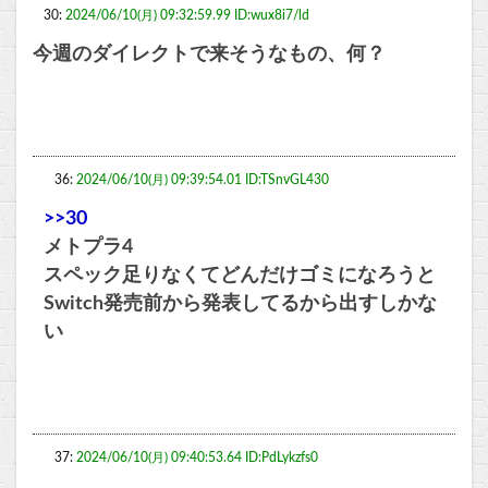
30:
2024/06/10(月) 09:32:59.99 ID:wux8i7/ld
今週のダイレクトで来そうなもの、何？
36:
2024/06/10(月) 09:39:54.01 ID:TSnvGL430
>>30
メトプラ4
スペック足りなくてどんだけゴミになろうと
Switch発売前から発表してるから出すしかな
い
37:
2024/06/10(月) 09:40:53.64 ID:PdLykzfs0