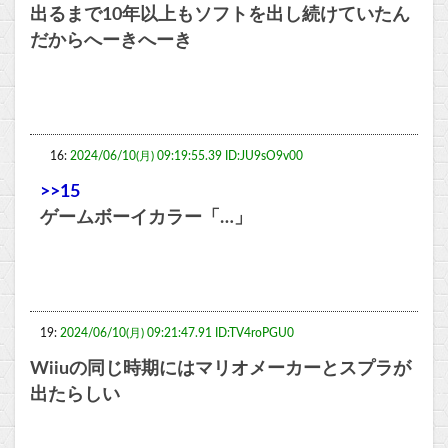
出るまで10年以上もソフトを出し続けていたん
だからへーきへーき
16:
2024/06/10(月) 09:19:55.39 ID:JU9sO9v00
>>15
ゲームボーイカラー「…」
19:
2024/06/10(月) 09:21:47.91 ID:TV4roPGU0
Wiiuの同じ時期にはマリオメーカーとスプラが
出たらしい