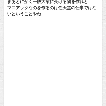
まあとにかく一般大衆に受ける物を作れと
マニアックなのを作るのは任天堂の仕事ではな
いということやね