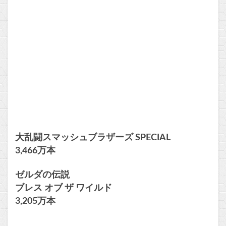
大乱闘スマッシュブラザーズ SPECIAL
3,466万本
ゼルダの伝説
ブレス オブ ザ ワイルド
3,205万本