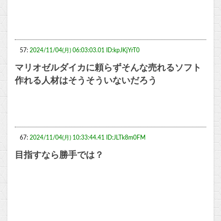
57:
2024/11/04(月) 06:03:03.01 ID:kpJKjYrT0
マリオゼルダイカに頼らずそんな売れるソフト
作れる人材はそうそういないだろう
67:
2024/11/04(月) 10:33:44.41 ID:JLTk8m0FM
目指すなら勝手では？