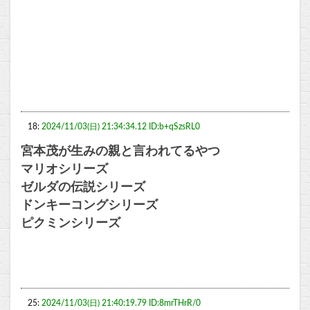
18:
2024/11/03(日) 21:34:34.12 ID:b+qSzsRL0
宮本茂が生みの親と言われてるやつ
マリオシリーズ
ゼルダの伝説シリーズ
ドンキーコングシリーズ
ピクミンシリーズ
25:
2024/11/03(日) 21:40:19.79 ID:8mrTHrR/0