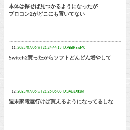
本体は探せば見つかるようになったが
プロコン2がどこにも置いてない
11:
2025/07/06(日) 21:24:44.13 ID:VjhfREwM0
Switch2買ったからソフトどんどん増やして
12:
2025/07/06(日) 21:26:06.08 ID:u4EiEXkBd
週末家電屋行けば買えるようになってるしな