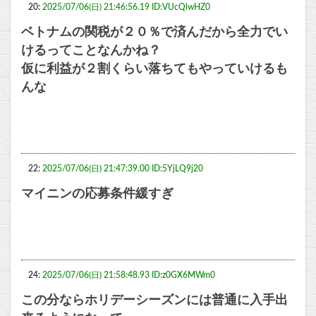
20:
2025/07/06(日) 21:46:56.19 ID:VUcQlwHZ0
ベトナムの関税が２０％で済んだから全力でい
けるってことなんかね？
仮に利益が２割くらい落ちてもやっていけるも
んな
22:
2025/07/06(日) 21:47:39.00 ID:5YjLQ9j20
マイニンの応募条件緩すぎ
24:
2025/07/06(日) 21:58:48.93 ID:z0GX6MWm0
この分ならホリデーシーズンには普通に入手出