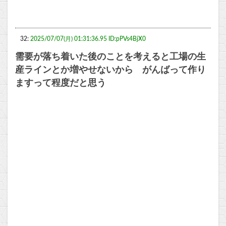
32:
2025/07/07(月) 01:31:36.95 ID:pPVs4BjX0
需要が落ち着いた後のことを考えると工場の生
産ラインとか増やせないから がんばって作り
ますって程度だと思う