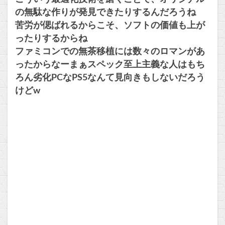
の無駄な作りが発見できたりするんだろうね
苦労が偲ばれるからこそ、ソフトの価値も上が
ったりするからね
ファミコンでの無茶移植には数々のロマンがあ
ったからなーまぁスペック至上主義な人はもち
ろん劣化PCなPS5なんて見向きもしないだろう
けどw