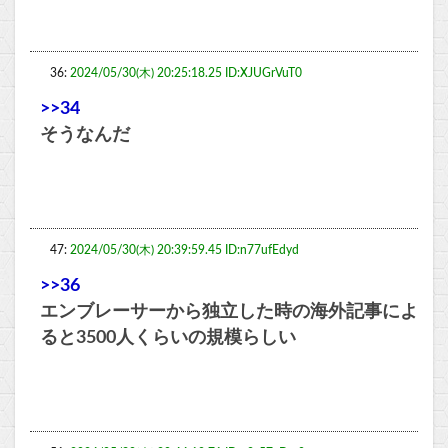
36:
2024/05/30(木) 20:25:18.25 ID:XJUGrVuT0
>>34
そうなんだ
47:
2024/05/30(木) 20:39:59.45 ID:n77ufEdyd
>>36
エンブレーサーから独立した時の海外記事によ
ると3500人くらいの規模らしい