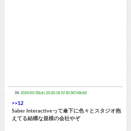
34:
2024/05/30(木) 20:20:18.92 ID:3kT/4XsS0
>>12
Saber Interactiveって傘下に色々とスタジオ抱
えてる結構な規模の会社やぞ