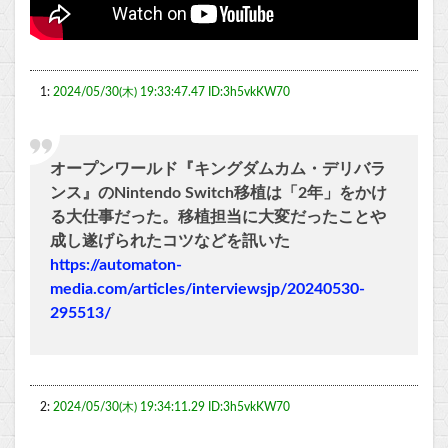
1:
2024/05/30(木) 19:33:47.47 ID:3h5vkKW70
オープンワールド『キングダムカム・デリバラ
ンス』のNintendo Switch移植は「2年」をかけ
る大仕事だった。移植担当に大変だったことや
成し遂げられたコツなどを訊いた
https://automaton-
media.com/articles/interviewsjp/20240530-
295513/
2:
2024/05/30(木) 19:34:11.29 ID:3h5vkKW70