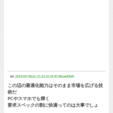
64:
2024/05/30(木) 21:25:10.36 ID:3R6aHDIV0
この辺の最適化能力はそのまま市場を広げる技
術だ
PCやスマホでも輝く
要求スペックの割に快適ってのは大事でしょ