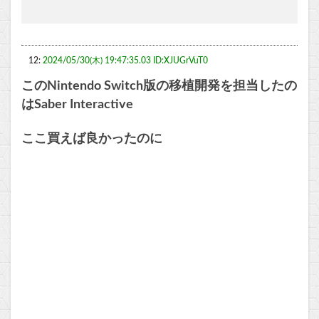
12:
2024/05/30(木) 19:47:35.03 ID:XJUGrVuT0
このNintendo Switch版の移植開発を担当したの
はSaber Interactive
ここ買えば良かったのに