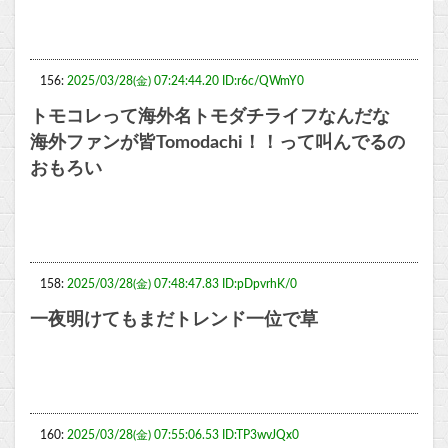
156:
2025/03/28(金) 07:24:44.20 ID:r6c/QWmY0
トモコレって海外名トモダチライフなんだな
海外ファンが皆Tomodachi！！って叫んでるの
おもろい
158:
2025/03/28(金) 07:48:47.83 ID:pDpvrhK/0
一夜明けてもまだトレンド一位で草
160:
2025/03/28(金) 07:55:06.53 ID:TP3wvJQx0