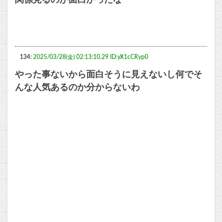
関係見るのが面白かったな
134:
2025/03/28(金) 02:13:10.29 ID:yX1cCRyp0
やった事ないから面白そうに見えないし何でそ
んな人気あるのか分からないわ