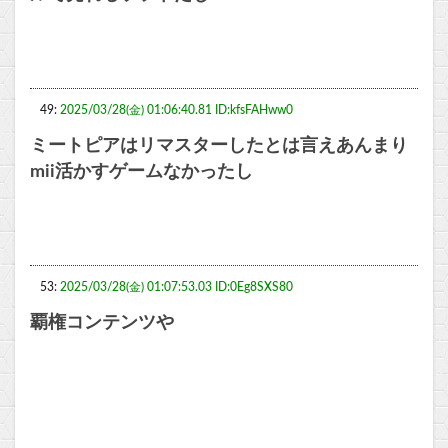
49:
2025/03/28(金) 01:06:40.81 ID:kfsFAHww0
ミートピアはリマスターしたとは言えあんまり
mii活かすゲームなかったし
53:
2025/03/28(金) 01:07:53.03 ID:0Eg8SXS80
覇権コンテンツや