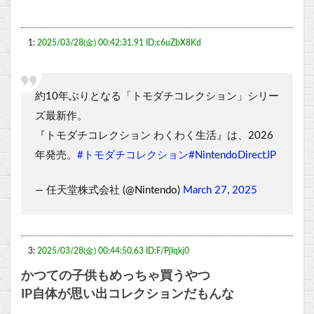
1:
2025/03/28(金) 00:42:31.91 ID:c6uZbX8Kd
約10年ぶりとなる「トモダチコレクション」シリー
ズ最新作。
『トモダチコレクション わくわく生活』は、2026
年発売。
#トモダチコレクション
#NintendoDirectJP
— 任天堂株式会社 (@Nintendo)
March 27, 2025
3:
2025/03/28(金) 00:44:50.63 ID:F/PjIqkj0
かつての子供もめっちゃ買うやつ
IP自体が思い出コレクションだもんな