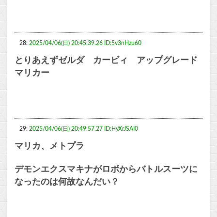
28:
2025/04/06(日) 20:45:39.26 ID:5v3nHzu60
とりあえずゼルダ カービィ アップグレード
マリカー
29:
2025/04/06(日) 20:49:57.27 ID:HyXrJSAI0
マリカ、メトプラ
デモンエクスマキナがロボからバトルスーツに
なったのは何故なんだい？