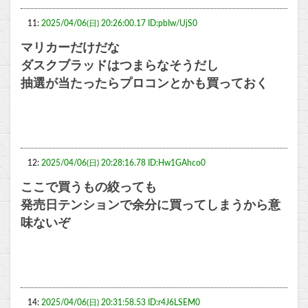
11:
2025/04/06(日) 20:26:00.17 ID:pbIw/UjS0
マリカーだけだな
ダスクブラッドはつまらなそうだし
抽選が当たったらプロコンとかも買っておく
12:
2025/04/06(日) 20:28:16.78 ID:Hw1GAhco0
ここで買うもの絞っても
発売日テンションで余分に買ってしまうから意
味ないぞ
14:
2025/04/06(日) 20:31:58.53 ID:r4J6LSEM0