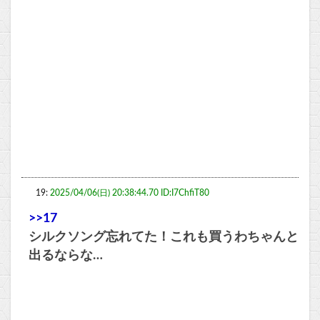
19:
2025/04/06(日) 20:38:44.70 ID:I7ChfiT80
>>17
シルクソング忘れてた！これも買うわちゃんと
出るならな…