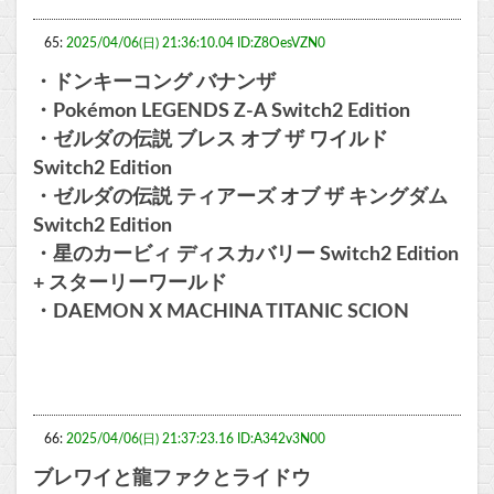
65:
2025/04/06(日) 21:36:10.04 ID:Z8OesVZN0
・ドンキーコング バナンザ
・Pokémon LEGENDS Z-A Switch2 Edition
・ゼルダの伝説 ブレス オブ ザ ワイルド
Switch2 Edition
・ゼルダの伝説 ティアーズ オブ ザ キングダム
Switch2 Edition
・星のカービィ ディスカバリー Switch2 Edition
+ スターリーワールド
・DAEMON X MACHINA TITANIC SCION
66:
2025/04/06(日) 21:37:23.16 ID:A342v3N00
ブレワイと龍ファクとライドウ