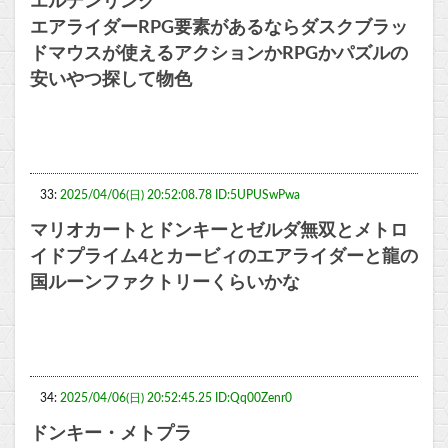
エルデンリング
エアライダーRPG要素があるならダスクブラッ
ドマウスが使えるアクションかRPGかパズルの
安いやつ探して物色
33:
2025/04/06(日) 20:52:08.78 ID:5UPUSwPwa
マリオカートとドンキーとゼルダ無双とメトロ
イドプライム4とカービィのエアライダーと龍の
国ルーンファクトリーくらいかな
34:
2025/04/06(日) 20:52:45.25 ID:Qq00Zenr0
ドンキー・メトプラ