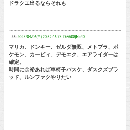
ドラクエ出るならそれも
35:
2025/04/06(日) 20:52:46.75 ID:A508jNp40
マリカ、ドンキー、ゼルダ無双、メトプラ、ポ
ケモン、カービィ、デモエク、エアライダーは
確定。
時間に余裕あれば車椅子バスケ、ダスクズブラ
ッド、ルンファクやりたい