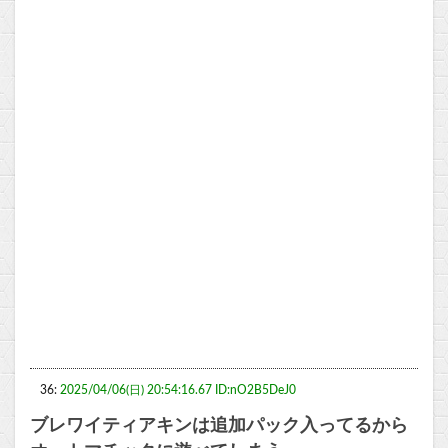
36:
2025/04/06(日) 20:54:16.67 ID:nO2B5DeJ0
ブレワイティアキンは追加パック入ってるから