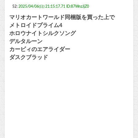
52:
2025/04/06(日) 21:15:17.71 ID:87WnzJjZ0
マリオカートワールド同梱版を買った上で
メトロイドプライム4
ホロウナイトシルクソング
デルタルーン
カービィのエアライダー
ダスクブラッド