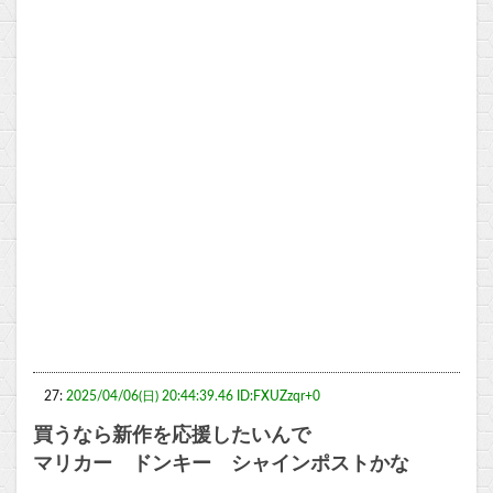
27:
2025/04/06(日) 20:44:39.46 ID:FXUZzqr+0
買うなら新作を応援したいんで
マリカー ドンキー シャインポストかな