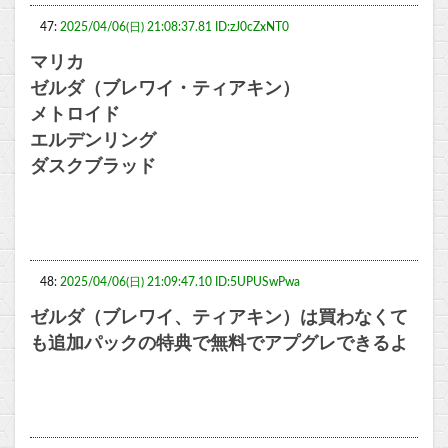
47:
2025/04/06(日) 21:08:37.81 ID:zJ0cZxNT0
マリカ
ゼルダ（ブレワイ・ティアキン）
メトロイド
エルデンリング
ダスクブラッド
48:
2025/04/06(日) 21:09:47.10 ID:5UPUSwPwa
ゼルダ（ブレワイ、ティアキン）は買わなくて
も追加パックの特典で無料でアプグレできるよ