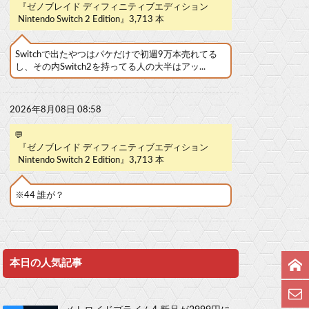
『ゼノブレイド ディフィニティブエディション
Nintendo Switch 2 Edition』3,713 本
Switchで出たやつはパケだけで初週9万本売れてる
し、その内Switch2を持ってる人の大半はアッ...
2026年8月08日 08:58
💬
『ゼノブレイド ディフィニティブエディション
Nintendo Switch 2 Edition』3,713 本
※44 誰が？
本日の人気記事