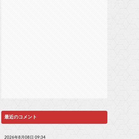
最近のコメント
2026年8月08日 09:34