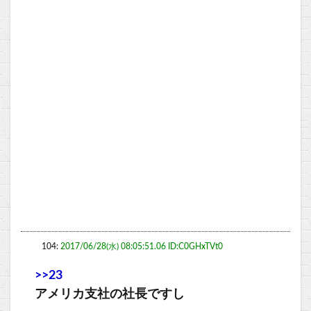
104:
2017/06/28(水) 08:05:51.06 ID:C0GHxTVt0
>>23
アメリカ支社の社長ですし