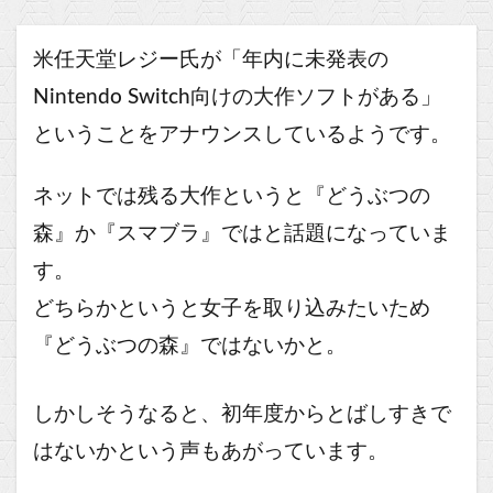
米任天堂レジー氏が「年内に未発表の
Nintendo Switch向けの大作ソフトがある」
ということをアナウンスしているようです。
ネットでは残る大作というと『どうぶつの
森』か『スマブラ』ではと話題になっていま
す。
どちらかというと女子を取り込みたいため
『どうぶつの森』ではないかと。
しかしそうなると、初年度からとばしすきで
はないかという声もあがっています。