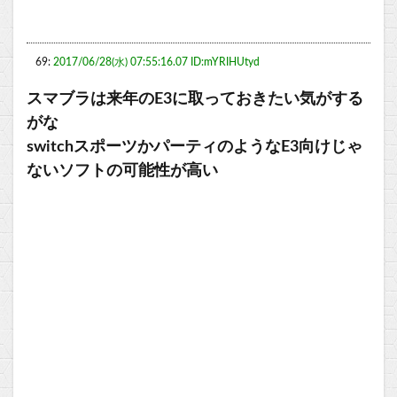
69:
2017/06/28(水) 07:55:16.07 ID:mYRIHUtyd
スマブラは来年のE3に取っておきたい気がする
がな
switchスポーツかパーティのようなE3向けじゃ
ないソフトの可能性が高い