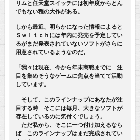
リムと任天堂スイッチには初年度からとん
でもない程の大作がある。
しかも最近、明らかになった情報によると
Ｓｗｉｔｃｈには年内に発売を予定してい
るがまだ発表されていないソフトがさらに
用意されているようなのだ。
「我々は現在、今から年末商戦までに 注
目を集めそうなゲームに焦点を当てて活動
しています。
そして、このラインナップにあなたが注
目する時 そこには毎月、大きなソフトが
存在しているのに気付くでしょう。
ただ私から、そこに一つ付け加えるなら
ば このラインナップはまだ完成されてい