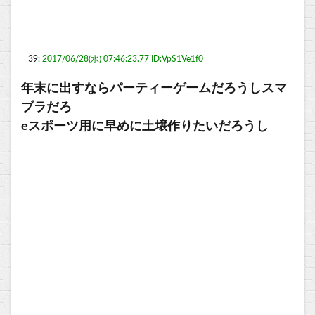
39:
2017/06/28(水) 07:46:23.77 ID:VpS1Ve1f0
年末に出すならパーティーゲームだろうしスマ
ブラだろ
eスポーツ用に早めに土壌作りたいだろうし