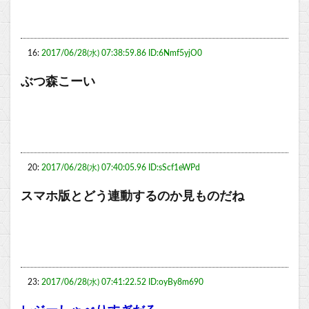
16:
2017/06/28(水) 07:38:59.86 ID:6Nmf5yjO0
ぶつ森こーい
20:
2017/06/28(水) 07:40:05.96 ID:sScf1eWPd
スマホ版とどう連動するのか見ものだね
23:
2017/06/28(水) 07:41:22.52 ID:oyBy8m690