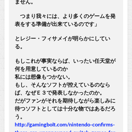
ません。
つまり我々には、より多くのゲームを発
表をする準備が出来ているのです」
とレジー・フィサメイが明らかにしてい
る。
もしこれが事実ならば、いったい任天堂が
何を用意しているのか
私には想像もつかない。
もし、そんなソフトが控えているのなら
ば、なぜＥ３で発表しなかったのか。
だがファンがそれを期待しながら楽しみに
待つソフトとしては十分な物ではあるだろ
う。
http://gamingbolt.com/nintendo-confirms-