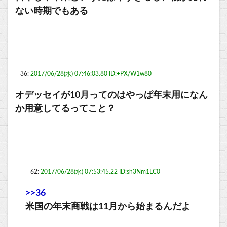
ない時期でもある
36:
2017/06/28(水) 07:46:03.80 ID:+PX/W1w80
オデッセイが10月ってのはやっぱ年末用になん
か用意してるってこと？
62:
2017/06/28(水) 07:53:45.22 ID:sh3Nm1LC0
>>36
米国の年末商戦は11月から始まるんだよ