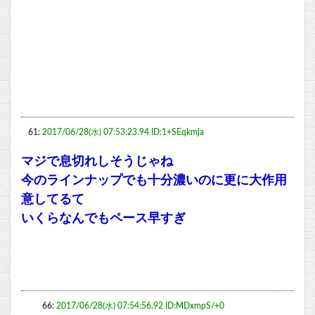
61:
2017/06/28(水) 07:53:23.94 ID:1+SEqkmja
マジで息切れしそうじゃね
今のラインナップでも十分濃いのに更に大作用
意してるて
いくらなんでもペース早すぎ
66:
2017/06/28(水) 07:54:56.92 ID:MDxmpS/+0