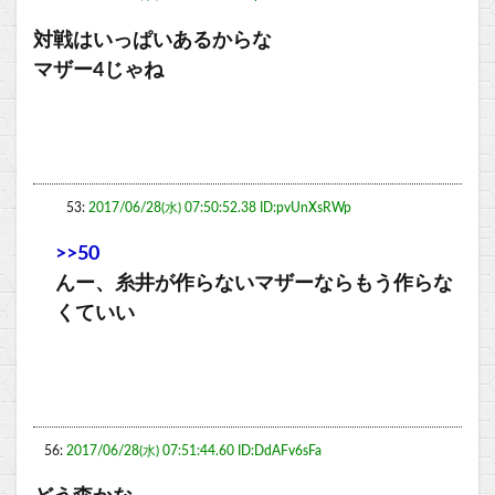
対戦はいっぱいあるからな
マザー4じゃね
53:
2017/06/28(水) 07:50:52.38 ID:pvUnXsRWp
>>50
んー、糸井が作らないマザーならもう作らな
くていい
56:
2017/06/28(水) 07:51:44.60 ID:DdAFv6sFa