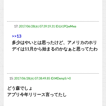
17:
2017/06/28(水) 07:39:19.31 ID:Lh1PQwMwa
>>13
多少はやいとは思ったけど、アメリカのホリ
デイは11月から始まるのかなぁと思ってたわ
15:
2017/06/28(水) 07:38:49.85 ID:MDxmpS/+0
どう森でしょ
アプリ今年リリース言ってたし