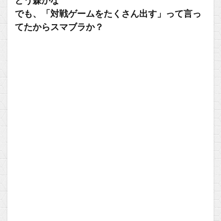
どう森かな
でも、「対戦ゲームをたくさん出す」って言っ
てたからスマブラか？