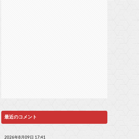
最近のコメント
2026年8月09日 17:41