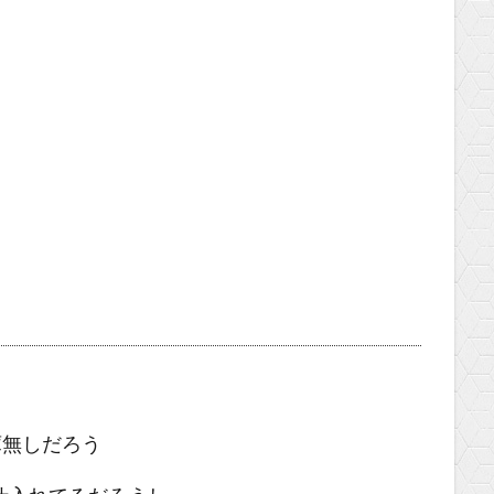
庫無しだろう