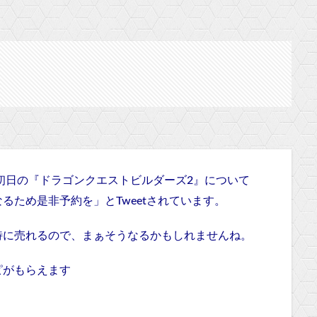
日初日の『ドラゴンクエストビルダーズ2』について
るため是非予約を」とTweetされています。
特に売れるので、まぁそうなるかもしれませんね。
ピがもらえます