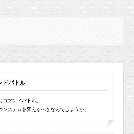
ンドバトル
なコマンドバトル。
のシステムを変えるべきなんでしょうか。