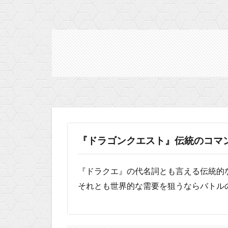
『ドラゴンクエスト』伝統のコマ
『ドラクエ』の代名詞とも言える伝統的
それとも世界的な需要を狙うならバトル