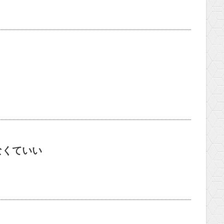
なくていい