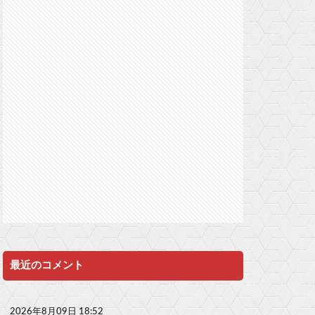
最近のコメント
2026年8月09日 18:52