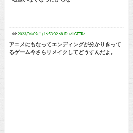
名越いなくなったからな
44:
2023/04/09(日) 16:53:02.68 ID:+diIGFTRd
アニメにもなってエンディングが分かりきって
るゲーム今さらリメイクしてどうすんだよ。