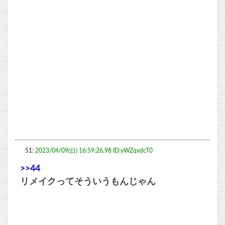
51:
2023/04/09(日) 16:59:26.98 ID:yWZqvdcT0
>>44
リメイクってそういうもんじゃん