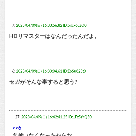
7:
2023/04/09(日) 16:33:56.82 ID:oiUx6CzO0
HDリマスターはなんだったんだよ。
6:
2023/04/09(日) 16:33:04.61 ID:EoSu825t0
セガがそんな事すると思う?
27:
2023/04/09(日) 16:42:41.25 ID:1Fz5zYQ50
>>6