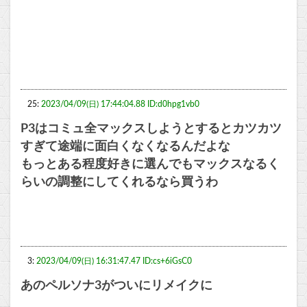
25:
2023/04/09(日) 17:44:04.88 ID:d0hpg1vb0
P3はコミュ全マックスしようとするとカツカツ
すぎて途端に面白くなくなるんだよな
もっとある程度好きに選んでもマックスなるく
らいの調整にしてくれるなら買うわ
3:
2023/04/09(日) 16:31:47.47 ID:cs+6iGsC0
あのペルソナ3がついにリメイクに