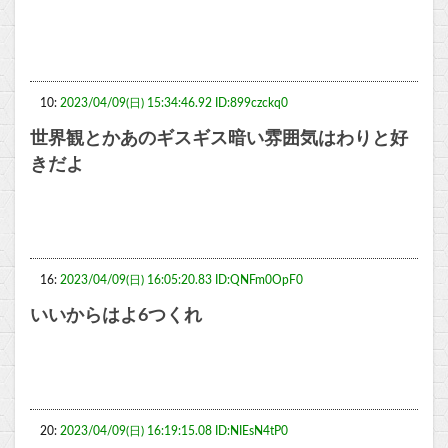
10:
2023/04/09(日) 15:34:46.92 ID:899czckq0
世界観とかあのギスギス暗い雰囲気はわりと好
きだよ
16:
2023/04/09(日) 16:05:20.83 ID:QNFm0OpF0
いいからはよ6つくれ
20:
2023/04/09(日) 16:19:15.08 ID:NIEsN4tP0