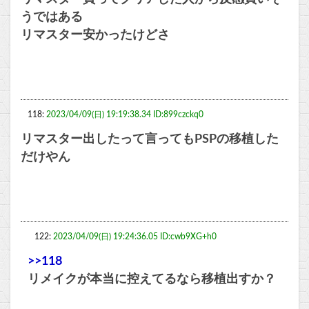
うではある
リマスター安かったけどさ
118:
2023/04/09(日) 19:19:38.34 ID:899czckq0
リマスター出したって言ってもPSPの移植した
だけやん
122:
2023/04/09(日) 19:24:36.05 ID:cwb9XG+h0
>>118
リメイクが本当に控えてるなら移植出すか？