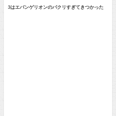
3はエバンゲリオンのパクリすぎてきつかった