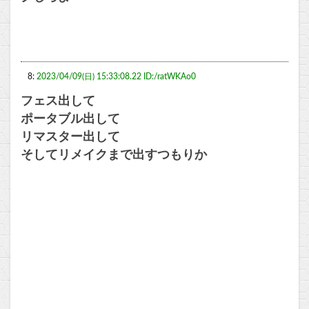
8:
2023/04/09(日) 15:33:08.22 ID:/ratWKAo0
フェス出して
ポータブル出して
リマスター出して
そしてリメイクまで出すつもりか