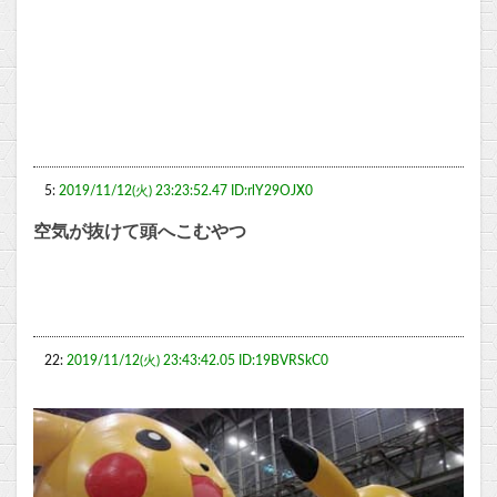
5:
2019/11/12(火) 23:23:52.47 ID:rlY29OJX0
空気が抜けて頭へこむやつ
22:
2019/11/12(火) 23:43:42.05 ID:19BVRSkC0