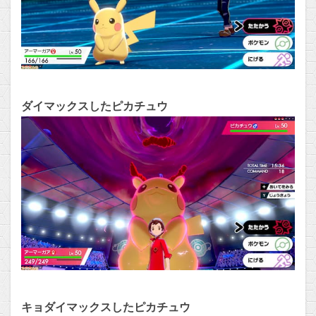
ダイマックスしたピカチュウ
キョダイマックスしたピカチュウ