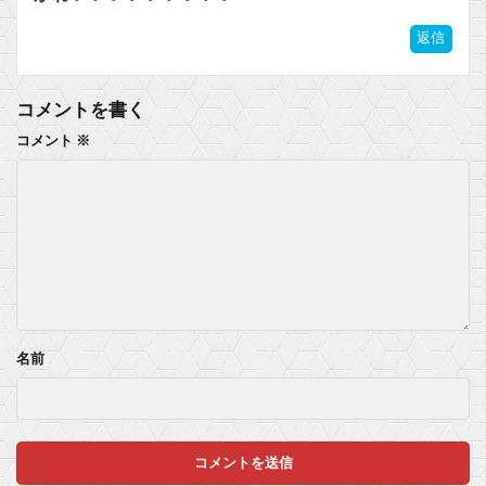
返信
コメントを書く
コメント
※
名前