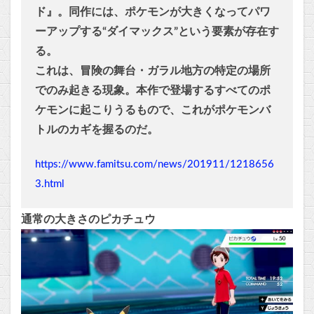
ド』。同作には、ポケモンが大きくなってパワ
ーアップする“ダイマックス”という要素が存在す
る。
これは、冒険の舞台・ガラル地方の特定の場所
でのみ起きる現象。本作で登場するすべてのポ
ケモンに起こりうるもので、これがポケモンバ
トルのカギを握るのだ。
https://www.famitsu.com/news/201911/1218656
3.html
通常の大きさのピカチュウ