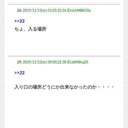
26:
2019/11/13(水) 01:05:10.26 ID:oUrMBK50a
>>22
ちょ、入る場所
29:
2019/11/13(水) 09:00:22.38 ID:zdf48hq20
>>22
入り口の場所どうにか出来なかったのか・・・・