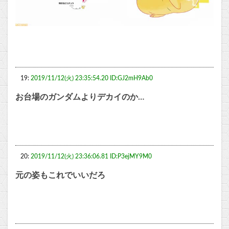
19:
2019/11/12(火) 23:35:54.20 ID:GJ2mH9Ab0
お台場のガンダムよりデカイのか…
20:
2019/11/12(火) 23:36:06.81 ID:P3ejMY9M0
元の姿もこれでいいだろ