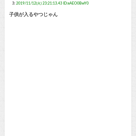
3:
2019/11/12(火) 23:21:13.43 ID:eAEO0BwY0
子供が入るやつじゃん