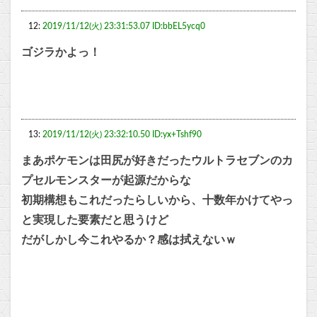
12:
2019/11/12(火) 23:31:53.07 ID:bbEL5ycq0
ゴジラかよっ！
13:
2019/11/12(火) 23:32:10.50 ID:yx+Tshf90
まあポケモンは田尻が好きだったウルトラセブンのカ
プセルモンスターが起源だからな
初期構想もこれだったらしいから、十数年かけてやっ
と実現した要素だと思うけど
だがしかし今これやるか？感は拭えないｗ