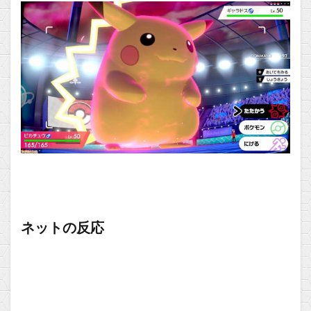
ネットの反応