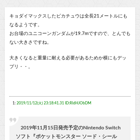
キョダイマックスしたピカチュウは全長21メートルにも
なるようです。
お台場のユニコーンガンダムが19.7mですので、とんでも
ない大きさですね。
大きくなると重量に耐える必要があるためか横にもデッ
プリ・・。
1:
2019/11/12(火) 23:18:41.31 ID:RldHJObDM
2019年11月15日発売予定のNintendo Switch
ソフト『ポケットモンスター ソード・シール