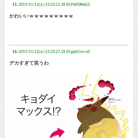
15:
2019/11/12(火) 23:33:23.38 ID:P6R0NIdL0
かわいいｗｗｗｗｗｗｗｗｗ
16:
2019/11/12(火) 23:33:27.18 ID:gqVo5m+z0
デカすぎて笑うわ