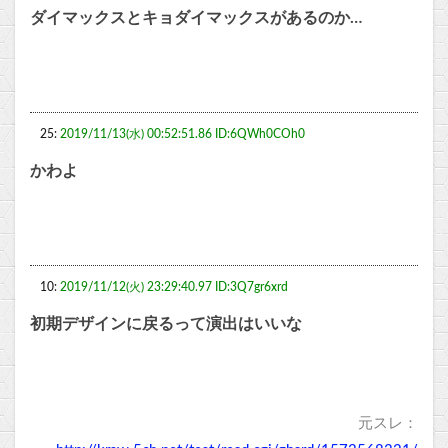
ダイマックスとキョダイマックスがあるのか…
25:
2019/11/13(水) 00:52:51.86 ID:6QWh0COh0
かわよ
10:
2019/11/12(火) 23:29:40.97 ID:3Q7gr6xrd
初期デザインに戻るって演出はいいな
元スレ：