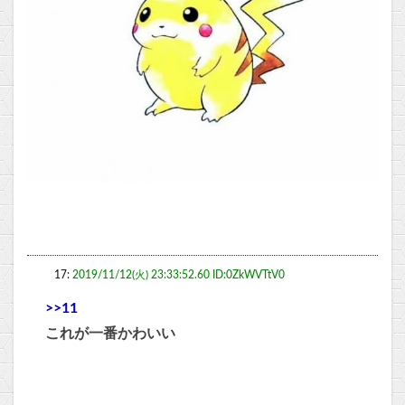
17:
2019/11/12(火) 23:33:52.60 ID:0ZkWVTtV0
>>11
これが一番かわいい