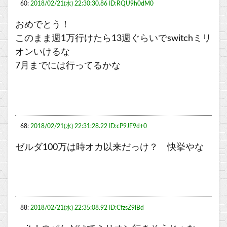
60:
2018/02/21(水) 22:30:30.86 ID:RQU9h0dM0
おめでとう！
このまま週1万行けたら13週ぐらいでswitchミリ
オンいけるな
7月までには行ってるかな
68:
2018/02/21(水) 22:31:28.22 ID:cP9JF9d+0
ゼルダ100万は時オカ以来だっけ？ 快挙やな
88:
2018/02/21(水) 22:35:08.92 ID:CfzsZ9lBd