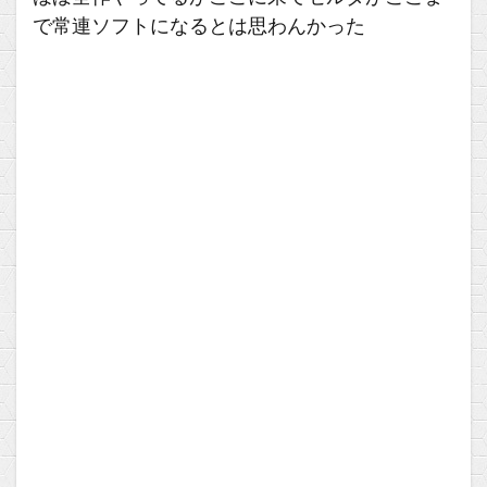
で常連ソフトになるとは思わんかった