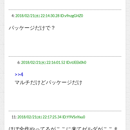
4:
2018/02/21(水) 22:14:30.28 ID:v9nzgGHZ0
パッケージだけで？
6:
2018/02/21(水) 22:16:01.52 ID:rtJEEk0h0
>>4
マルチだけどパッケージだけ
11:
2018/02/21(水) 22:17:25.34 ID:Y9VSnYxu0
ほぼ全作やってるがここに来てゼルダがここま