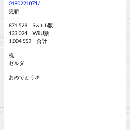
0180221071/
更新
871,528 Switch版
133,024 WiiU版
1,004,552 合計
祝
ゼルダ
おめでとう🎉