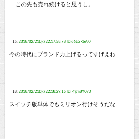
この先も売れ続けると思うし。
15:
2018/02/21(水) 22:17:58.78 ID:d6LGRbAi0
今の時代にブランド力上げるってすげえわ
18:
2018/02/21(水) 22:18:29.15 ID:Prgm8Y070
スイッチ版単体でもミリオン行けそうだな