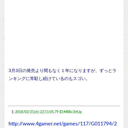
3月3日の発売より間もなく１年になりますが、ずっとラ
ンキングに常駐し続けているのもスゴい。
1:
2018/02/21(水) 22:11:05.79 ID:M8Rc3rtUp
http://www.4gamer.net/games/117/G011794/2