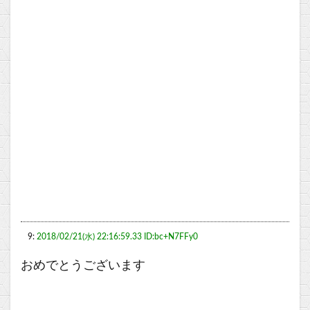
9:
2018/02/21(水) 22:16:59.33 ID:bc+N7FFy0
おめでとうございます