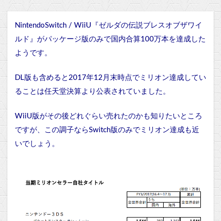
NintendoSwitch / WiiU『ゼルダの伝説ブレスオブザワイ
ルド』がパッケージ版のみで国内合算100万本を達成した
ようです。
DL版も含めると2017年12月末時点でミリオン達成してい
ることは任天堂決算より公表されていました。
WiiU版がその後どれぐらい売れたのかも知りたいところ
ですが、この調子ならSwitch版のみでミリオン達成も近
いでしょう。