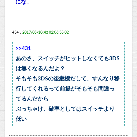
にな。
434：
2017/05/10(水) 02:06:38.02
>>431
あのさ、スイッチがヒットしなくても3DS
は無くなるんだよ？
そもそも3DSの後継機だして、すんなり移
行してくれるって前提がそもそも間違っ
てるんだから
ぶっちゃけ、確率としてはスイッチより
低い