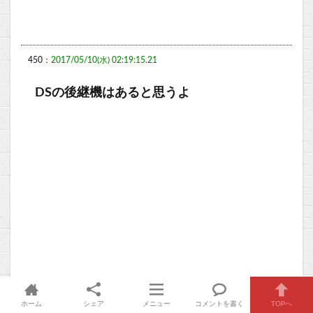
450：
2017/05/10(水) 02:19:15.21
DSの後継機はあると思うよ
ホーム
シェア
メニュー
コメントを書く
TOPへ