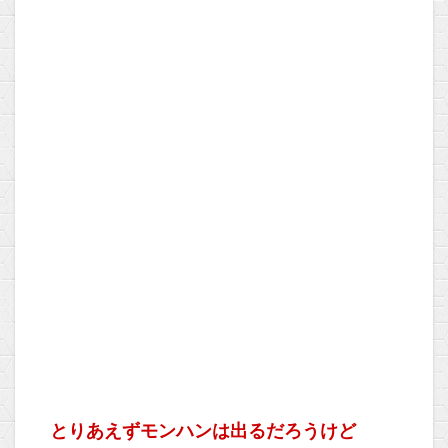
とりあえずモンハンは出るだろうけど