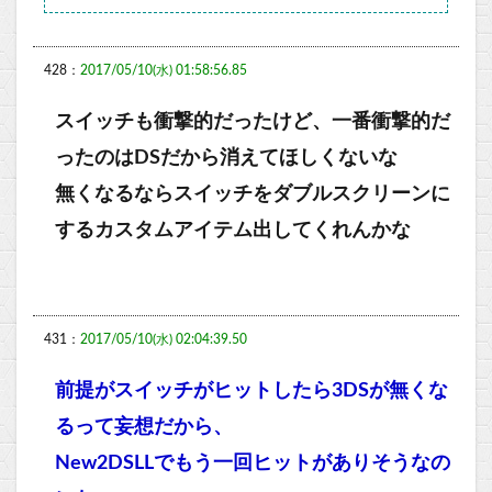
428：
2017/05/10(水) 01:58:56.85
スイッチも衝撃的だったけど、一番衝撃的だ
ったのはDSだから消えてほしくないな
無くなるならスイッチをダブルスクリーンに
するカスタムアイテム出してくれんかな
431：
2017/05/10(水) 02:04:39.50
前提がスイッチがヒットしたら3DSが無くな
るって妄想だから、
New2DSLLでもう一回ヒットがありそうなの