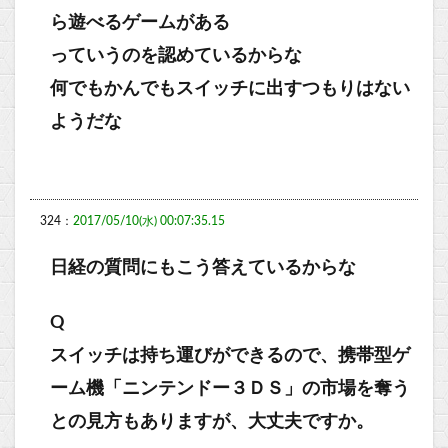
ら遊べるゲームがある
っていうのを認めているからな
何でもかんでもスイッチに出すつもりはない
ようだな
324：
2017/05/10(水) 00:07:35.15
日経の質問にもこう答えているからな
Q
スイッチは持ち運びができるので、携帯型ゲ
ーム機「ニンテンドー３ＤＳ」の市場を奪う
との見方もありますが、大丈夫ですか。