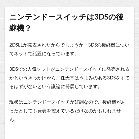
ニンテンドースイッチは3DSの後
継機？
2DSLLが発表されたからでしょうか。3DSの後継機につい
てネットで話題になっています。
3DSでの人気ソフトがニンテンドースイッチに発売される
かというきっかけから、任天堂はうまみのある3DSをすて
るはずがないという議論に発展しています。
現状はニンテンドースイッチが好調なので、後継機があ
ったとしても発表を控えているだけなのかもしれませ
ん。