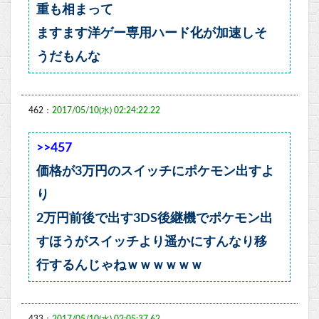
重も相まって
ますます洋ゲー専用ハード化が加速しそ
うだもんな
462：
2017/05/10(水) 02:24:22.22
>>457
価格が3万円のスイッチにポケモン出すよ
り
2万円前後で出す3DS後継機でポケモン出
すほうがスイッチより遥かにすんなり移
行するんじゃねｗｗｗｗｗｗ