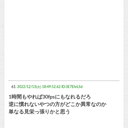
61:
2022/12/13(火) 18:49:52.62 ID:3E7EhrLSd
1時間もやれば30fpsにもなれるだろ
逆に慣れないやつの方がどこか異常なのか
単なる見栄っ張りかと思う