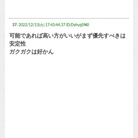
37:
2022/12/13(火) 17:43:44.37 ID:DyhyzjSN0
可能であれば高い方がいいがまず優先すべきは
安定性
ガクガクは好かん