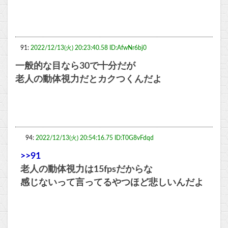
91:
2022/12/13(火) 20:23:40.58 ID:AfwNr6bj0
一般的な目なら30で十分だが
老人の動体視力だとカクつくんだよ
94:
2022/12/13(火) 20:54:16.75 ID:T0G8vFdqd
>>91
老人の動体視力は15fpsだからな
感じないって言ってるやつほど悲しいんだよ