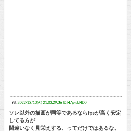
98:
2022/12/13(火) 21:03:29.36 ID:H7gkebND0
ソレ以外の描画が同等であるならfpsが高く安定
してる方が
間違いなく見栄えする、ってだけではあるな。