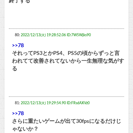
終了する
80:
2022/12/13(火) 19:28:52.06 ID:7W5Wjks90
>>78
それってPS3とかPS4、PS5の頃からずっと言
われてて改善されてないから一生無理な気がす
る
81:
2022/12/13(火) 19:29:54.90 ID:FRsdAXVz0
>>78
さらに重たいゲームが出て30fpsになるだけじ
ゃないか？