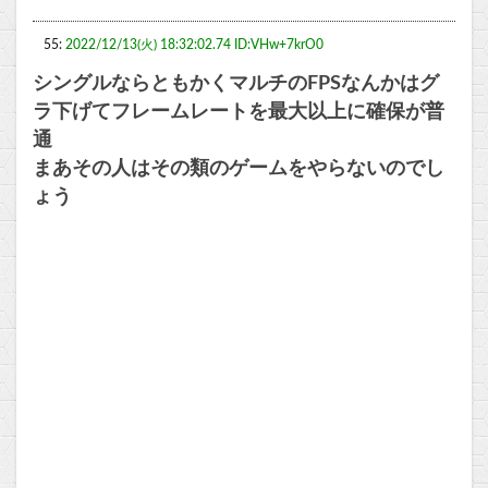
55:
2022/12/13(火) 18:32:02.74 ID:VHw+7krO0
シングルならともかくマルチのFPSなんかはグ
ラ下げてフレームレートを最大以上に確保が普
通
まあその人はその類のゲームをやらないのでし
ょう