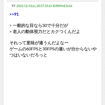
97:
2022/12/13(火) 20:57:33.61 ID:RK9mE3n5d
>>91
> 一般的な目なら30で十分だが
> 老人の動体視力だとカクつくんだよ
それって意味が違うんだよなー
ゲームの60FPSと30FPSの違いが分からないや
つはいないだろっと