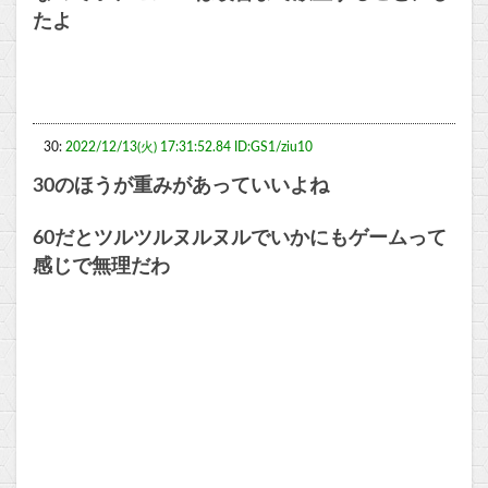
たよ
30:
2022/12/13(火) 17:31:52.84 ID:GS1/ziu10
30のほうが重みがあっていいよね
60だとツルツルヌルヌルでいかにもゲームって
感じで無理だわ