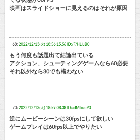
てる状態が30FPS
映画はスライドショーに見えるのはそれが原因
68:
2022/12/13(火) 18:56:15.56 ID:/F/HLIuB0
もう何度も話題出て結論出ている
アクション、シューティングゲームなら60必要
それ以外なら30でも構わない
70:
2022/12/13(火) 18:59:08.38 ID:adMlkuoP0
逆にムービーシーンは30fpsにして欲しい
ゲームプレイは60fps以上でやりたい