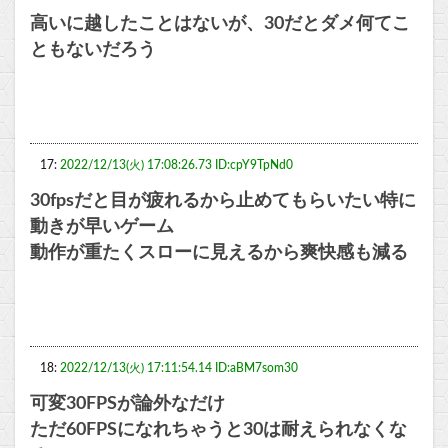
高いに越したことはないが、30だとダメ何てこ
ともないだろう
17:
2022/12/13(火) 17:08:26.73 ID:cpY9TpNd0
30fpsだと目が疲れるから止めてもらいたい特に
動きが早いゲーム
動作が重たくスローに見えるから爽快感も減る
18:
2022/12/13(火) 17:11:54.14 ID:aBM7som30
可変30FPSが論外なだけ
ただ60FPSになれちゃうと30は耐えられなくな