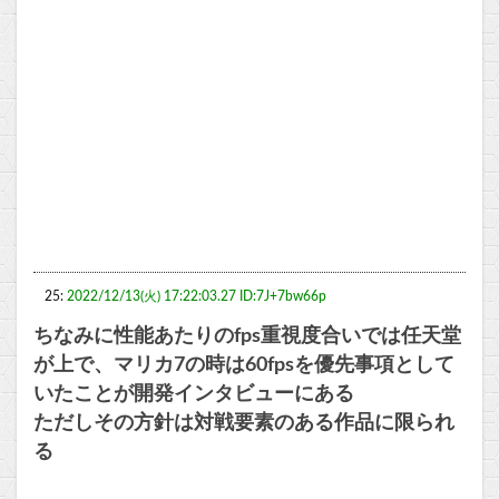
25:
2022/12/13(火) 17:22:03.27 ID:7J+7bw66p
ちなみに性能あたりのfps重視度合いでは任天堂
が上で、マリカ7の時は60fpsを優先事項として
いたことが開発インタビューにある
ただしその方針は対戦要素のある作品に限られ
る