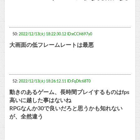
50:
2022/12/13(火) 18:22:30.12 ID:eCCH697y0
大画面の低フレームレートは最悪
52:
2022/12/13(火) 18:26:12.11 ID:FqDfc68T0
動きのあるゲーム、長時間プレイするものはfps
高いに越した事はないね
RPGなんか30で良いだろと思うかも知れない
が、全然違う