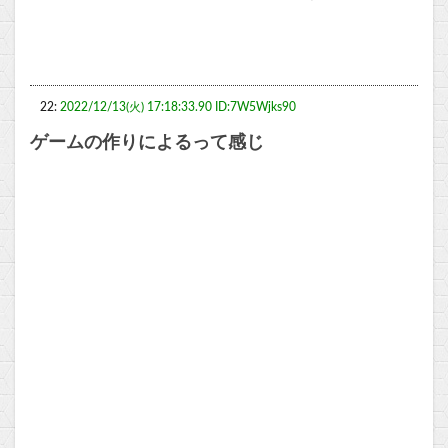
22:
2022/12/13(火) 17:18:33.90 ID:7W5Wjks90
ゲームの作りによるって感じ