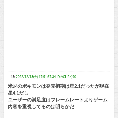
45:
2022/12/13(火) 17:51:37.34 ID:/rCHBKj90
米尼のポキモンは発売初期は星2.1だったが現在
星4.1だし
ユーザーの満足度はフレームレートよりゲーム
内容を重視してるのは明らかだ