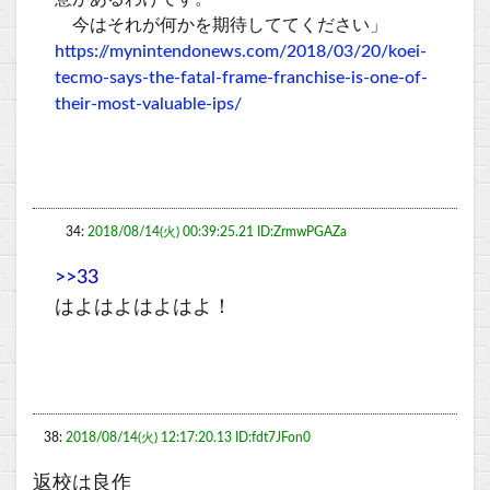
今はそれが何かを期待しててください」
https://mynintendonews.com/2018/03/20/koei-
tecmo-says-the-fatal-frame-franchise-is-one-of-
their-most-valuable-ips/
34:
2018/08/14(火) 00:39:25.21 ID:ZrmwPGAZa
>>33
はよはよはよはよ！
38:
2018/08/14(火) 12:17:20.13 ID:fdt7JFon0
返校は良作