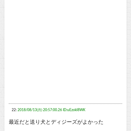
22:
2018/08/13(月) 20:57:00.26 ID:uEzokl8WK
最近だと送り犬とディジーズがよかった