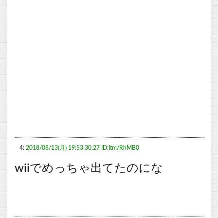
4:
2018/08/13(月) 19:53:30.27 ID:Itm/RhMB0
wiiでめっちゃ出てたのにな