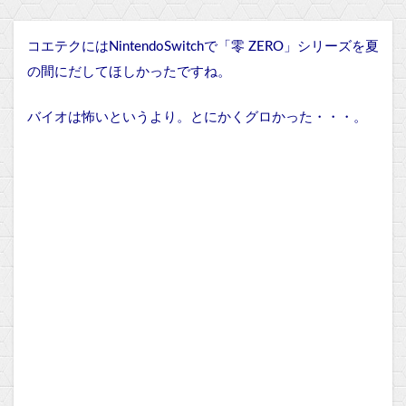
コエテクにはNintendoSwitchで「零 ZERO」シリーズを夏
の間にだしてほしかったですね。
バイオは怖いというより。とにかくグロかった・・・。