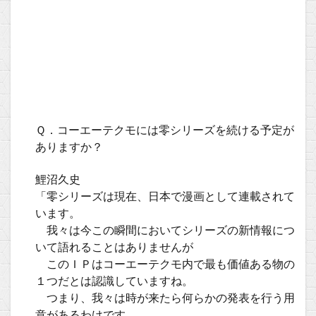
Ｑ．コーエーテクモには零シリーズを続ける予定が
ありますか？
鯉沼久史
「零シリーズは現在、日本で漫画として連載されて
います。
我々は今この瞬間においてシリーズの新情報につ
いて語れることはありませんが
このＩＰはコーエーテクモ内で最も価値ある物の
１つだとは認識していますね。
つまり、我々は時が来たら何らかの発表を行う用
意があるわけです。