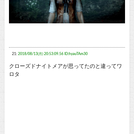
21:
2018/08/13(月) 20:53:09.56 ID:hyauTAm30
クローズドナイトメアが思ってたのと違ってワ
ロタ