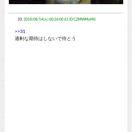
33:
2018/08/14(火) 00:26:00.61 ID:CZMWMof40
>>31
過剰な期待はしないで待とう