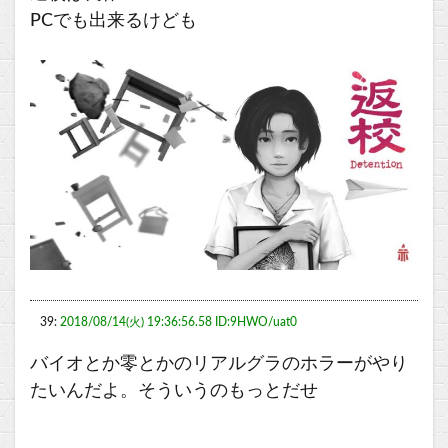
PCでも出来るけども
39:
2018/08/14(火) 19:36:56.58 ID:9HWO/uat0
バイオとか零とかのリアルグラのホラーがやり
たいんだよ。そういうのもっとだせ