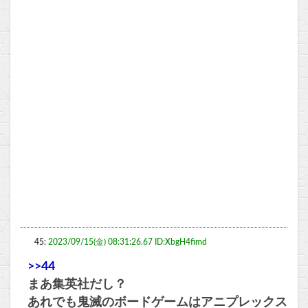
45:
2023/09/15(金) 08:31:26.67 ID:XbgH4fimd
>>44
まあ集英社だし？
あれでも鬼滅のボードゲームはアニプレックス