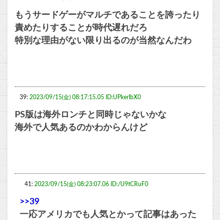
もうサードゲーがマルチであることを誇ったり
責めたりすることが時代遅れだろ
特別な理由がない限り出るのが当然なんだわ
39:
2023/09/15(金) 08:17:15.05 ID:UPkerIbX0
PS版は海外ロンチと同時じゃないかな
海外で人気あるのかわからんけど
41:
2023/09/15(金) 08:23:07.06 ID:/U9tCRuF0
>>39
一応アメリカでも人気とかって記事はあった