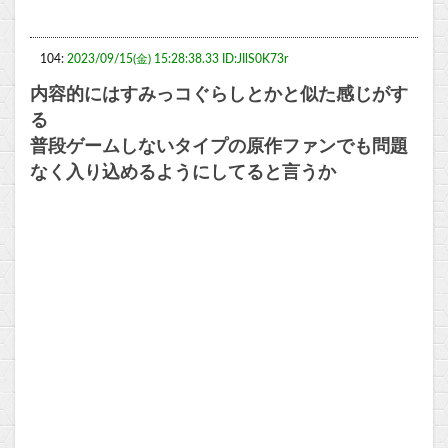
104:
2023/09/15(金) 15:28:38.33 ID:JIlS0K73r
内容的にはすみっコぐらしとかと似た感じがす
る
普段ゲームしないタイプの原作ファンでも問題
なく入り込めるようにしてると言うか