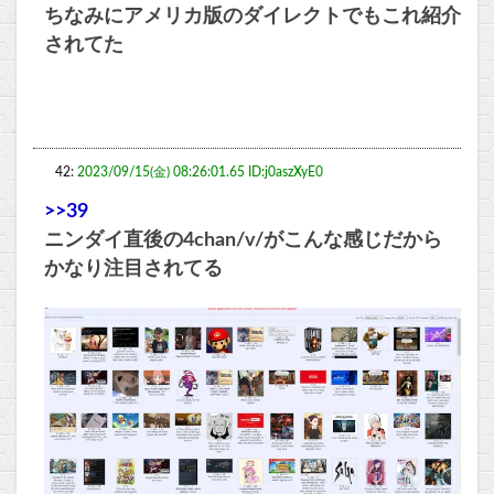
ちなみにアメリカ版のダイレクトでもこれ紹介
されてた
42:
2023/09/15(金) 08:26:01.65 ID:j0aszXyE0
>>39
ニンダイ直後の4chan/v/がこんな感じだから
かなり注目されてる