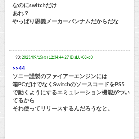
なのにswitchだけ
あれ？
やっぱり恩義メーカーバンナムだからだな
93:
2023/09/15(金) 12:34:44.27 ID:sLU/08xd0
>>44
ソニー謹製のファイアーエンジンには
箱PCだけでなくSwitchのソースコードをPS5
で動くようにするエミュレーション機能がつい
てるから
それ使ってリリースするんだろうなと。