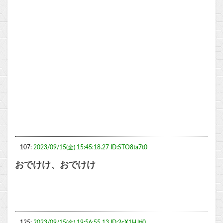
107:
2023/09/15(金) 15:45:18.27 ID:STO8ta7t0
おでけけ、おでけけ
125:
2023/09/15(金) 19:56:55.13 ID:2cX1HJti0