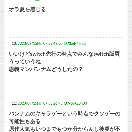
オラ夏を感じる
10:
2023/09/15(金) 07:52:49.30 ID:XbgH4fimd
いいけどswitch先行の時点でみんなswitch版買
うっていうね
恩義マンバンナムどうしたの？
11:
2023/09/15(金) 07:53:26.95 ID:NcqKE8h30
バンナムのキャラゲーという時点でクソゲーの
可能性もある
原作人気もいつまでもつか分からんし後発が不