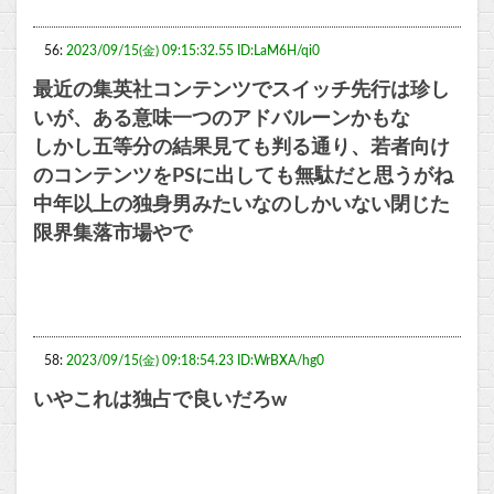
56:
2023/09/15(金) 09:15:32.55 ID:LaM6H/qi0
最近の集英社コンテンツでスイッチ先行は珍し
いが、ある意味一つのアドバルーンかもな
しかし五等分の結果見ても判る通り、若者向け
のコンテンツをPSに出しても無駄だと思うがね
中年以上の独身男みたいなのしかいない閉じた
限界集落市場やで
58:
2023/09/15(金) 09:18:54.23 ID:WrBXA/hg0
いやこれは独占で良いだろw