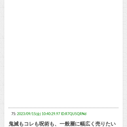
75:
2023/09/15(金) 10:40:29.97 ID:R7QU5QRNd
鬼滅もコレも呪術も、一般層に幅広く売りたい