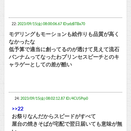
22:
2023/09/15(金) 08:00:06.67 ID:ydzBTBx70
モデリングもモーションも絵作りも品質が高く
なかったな
低予算で適当に創ってるのが透けて見えて流石
バンナムってなったわプリンセスピーチとのキ
ャラゲーとしての差が酷い
24:
2023/09/15(金) 08:02:12.87 ID:/4CU5Prp0
>>22
お祭りなんだからスピードがすべて
屋台の焼きそばが宅配で翌日届いても意味が無