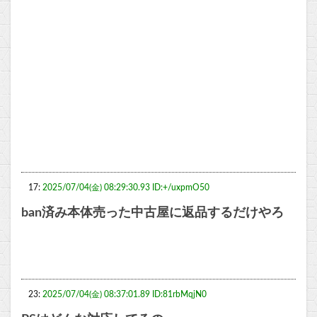
17:
2025/07/04(金) 08:29:30.93 ID:+/uxpmO50
ban済み本体売った中古屋に返品するだけやろ
23:
2025/07/04(金) 08:37:01.89 ID:81rbMqjN0