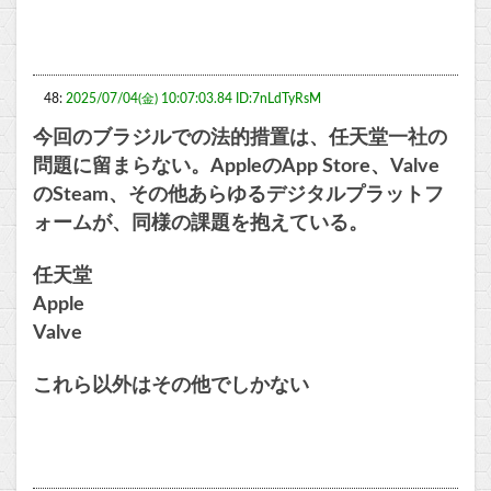
48:
2025/07/04(金) 10:07:03.84 ID:7nLdTyRsM
今回のブラジルでの法的措置は、任天堂一社の
問題に留まらない。AppleのApp Store、Valve
のSteam、その他あらゆるデジタルプラットフ
ォームが、同様の課題を抱えている。
任天堂
Apple
Valve
これら以外はその他でしかない