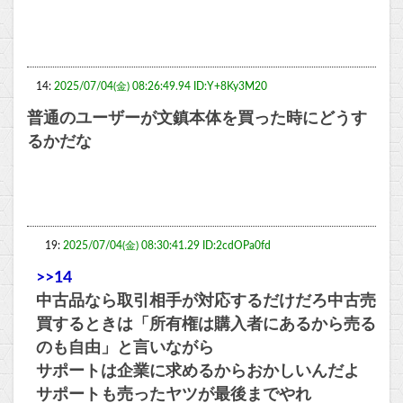
14:
2025/07/04(金) 08:26:49.94 ID:Y+8Ky3M20
普通のユーザーが文鎮本体を買った時にどうす
るかだな
19:
2025/07/04(金) 08:30:41.29 ID:2cdOPa0fd
>>14
中古品なら取引相手が対応するだけだろ中古売
買するときは「所有権は購入者にあるから売る
のも自由」と言いながら
サポートは企業に求めるからおかしいんだよ
サポートも売ったヤツが最後までやれ