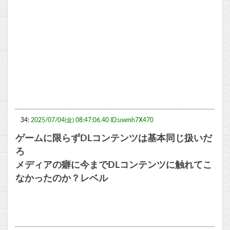
34:
2025/07/04(金) 08:47:06.40 ID:uwmh7X470
ゲームに限らずDLコンテンツは基本同じ扱いだ
ろ
メディアの癖に今までDLコンテンツに触れてこ
なかったのか？レベル