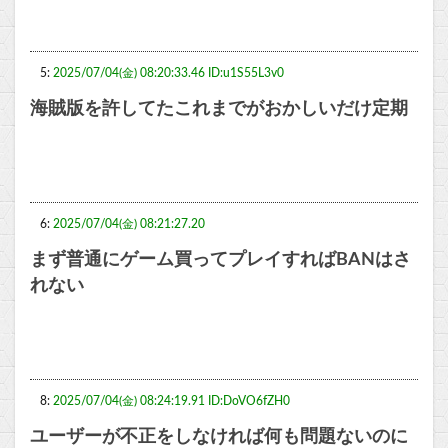
5:
2025/07/04(金) 08:20:33.46 ID:u1S55L3v0
海賊版を許してたこれまでがおかしいだけ定期
6:
2025/07/04(金) 08:21:27.20
まず普通にゲーム買ってプレイすればBANはさ
れない
8:
2025/07/04(金) 08:24:19.91 ID:DoVO6fZH0
ユーザーが不正をしなければ何も問題ないのに