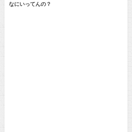
なにいってんの？