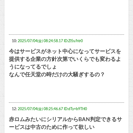
10:
2025/07/04(金) 08:24:58.17 ID:ZI5s/htr0
今はサービスがネット中心になってサービスを
提供する企業の方針次第でいくらでも変わるよ
うになってるでしょ
なんで任天堂の時だけの大騒ぎするの？
12:
2025/07/04(金) 08:25:46.67 ID:dTy+b9TH0
赤ロムみたいにシリアルからBAN判定できるサ
ービスは中古のために作って欲しい