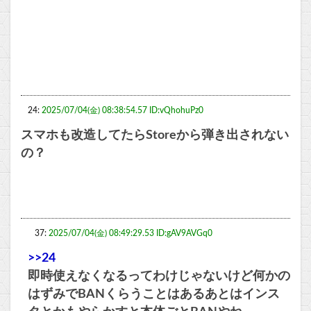
24:
2025/07/04(金) 08:38:54.57 ID:vQhohuPz0
スマホも改造してたらStoreから弾き出されない
の？
37:
2025/07/04(金) 08:49:29.53 ID:gAV9AVGq0
>>24
即時使えなくなるってわけじゃないけど何かの
はずみでBANくらうことはあるあとはインス