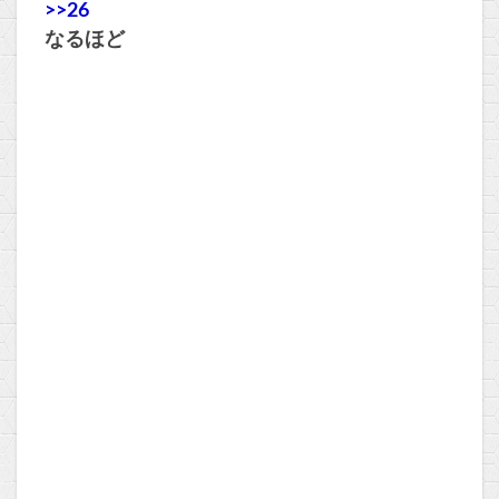
>>26
なるほど