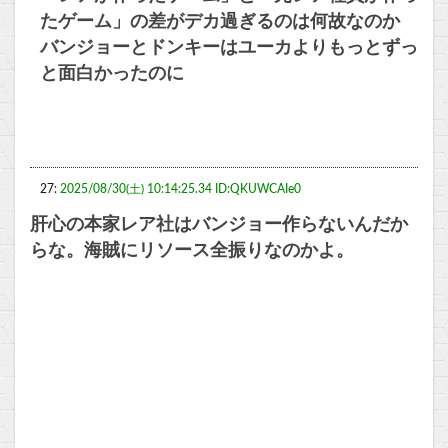
たゲーム」の差がデカ過ぎるのは何故なのか
バンジョーとドンキーはユーカよりもっとずっ
と面白かったのに
27:
2025/08/30(土) 10:14:25.34 ID:QKUWCAIe0
肝心の本家レア社はバンジョー作らないんだか
らな。海賊にリソース全振りなのかよ。