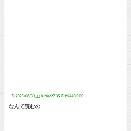
5:
2025/08/30(土) 01:46:27.35 ID:b944OSlE0
なんて読むの