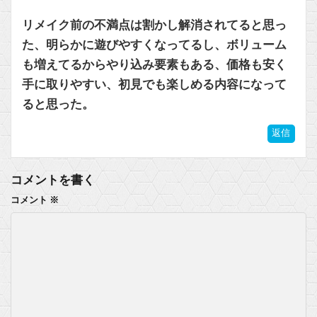
リメイク前の不満点は割かし解消されてると思っ
た、明らかに遊びやすくなってるし、ボリューム
も増えてるからやり込み要素もある、価格も安く
手に取りやすい、初見でも楽しめる内容になって
ると思った。
返信
コメントを書く
コメント
※