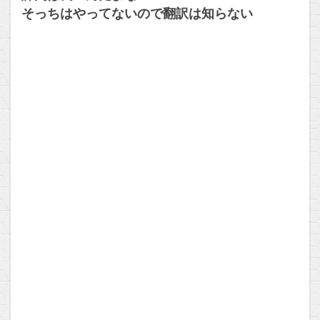
そっちはやってないので翻訳は知らない