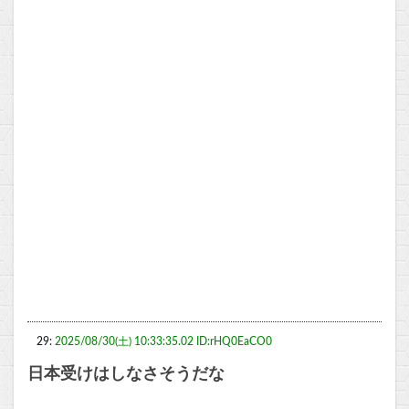
29:
2025/08/30(土) 10:33:35.02 ID:rHQ0EaCO0
日本受けはしなさそうだな