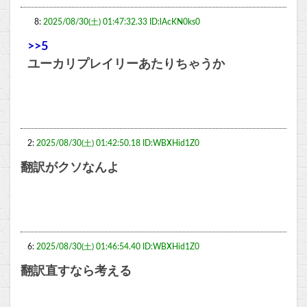
8:
2025/08/30(土) 01:47:32.33 ID:lAcKN0ks0
>>5
ユーカリプレイリーあたりちゃうか
2:
2025/08/30(土) 01:42:50.18 ID:WBXHid1Z0
翻訳がクソなんよ
6:
2025/08/30(土) 01:46:54.40 ID:WBXHid1Z0
翻訳直すなら考える